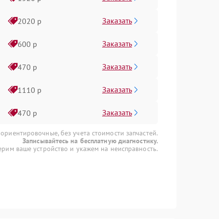
Заказать
2020 р
Заказать
600 р
Заказать
470 р
Заказать
1110 р
Заказать
470 р
 ориентировочные, без учета стоимости запчастей.
Записывайтесь на бесплатную диагностику.
рим ваше устройство и укажем на неисправность.