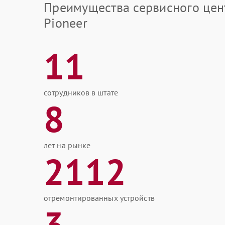
Преимущества сервисного цен
Pioneer
11
сотрудников в штате
8
лет на рынке
2112
отремонтированных устройств
3