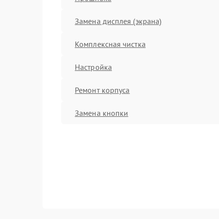
Замена дисплея (экрана)
Комплексная чистка
Настройка
Ремонт корпуса
Замена кнопки