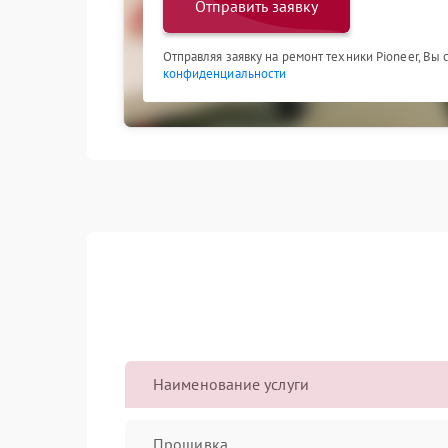
Отправить заявку
Отправляя заявку на ремонт техники Pioneer, Вы
конфиденциальности
Наименование услуги
Прошивка