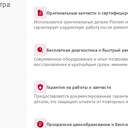
тра
Оригинальные запчасти и сертифицир
Используются оригинальные детали Pioneer 
гарантирует корректную работу после ремонт
Бесплатная диагностика и быстрый ре
Современное оборудование и опыт позволяют
восстановление в кратчайшие сроки, миними
Гарантия на работы и запчасти
Предоставляется документированная гарант
детали, что защищает клиента от повторных 
Прозрачное ценообразование и беспл