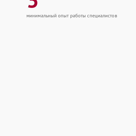
минимальный опыт работы специалистов