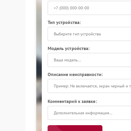
Тип устройства:
Выберите тип устройства
Модель устройства:
Описание неисправности:
Комментарий к заявке: