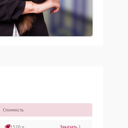
Стоимость
Заказать
1520 р