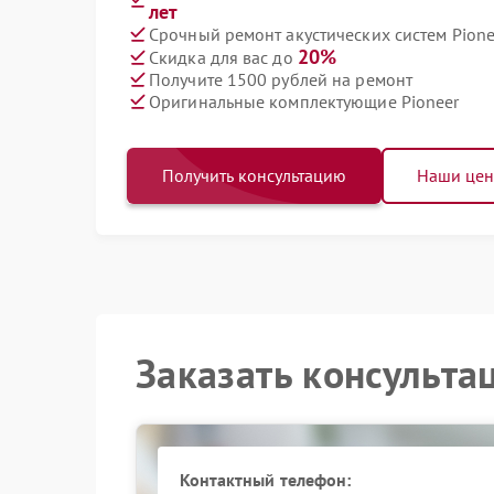
лет
Срочный ремонт акустических систем Pione
20%
Скидка для вас до
Получите 1500 рублей на ремонт
Оригинальные комплектующие Pioneer
Получить консультацию
Наши це
Заказать консульта
Контактный телефон: