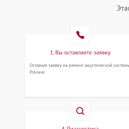
Эта
1. Вы оставляете заявку
Оставьте заявку на ремонт акустической систем
Pioneer
4. Диагностика