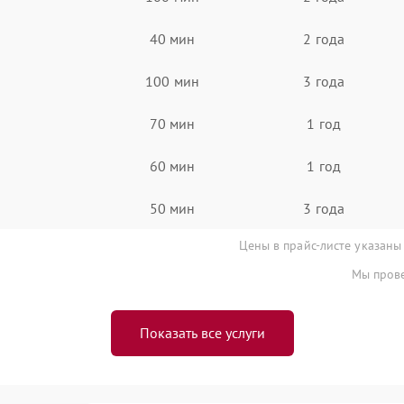
40 мин
2 года
100 мин
3 года
70 мин
1 год
60 мин
1 год
50 мин
3 года
Цены в прайс-листе указаны
Мы прове
Показать все услуги