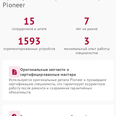
Pioneer
15
7
сотрудников в штате
лет на рынке
1593
3
отремонтированных устройств
минимальный опыт работы
специалистов
Оригинальные запчасти и
сертифицированные мастера
Используются оригинальные детали Pioneer и прошедшие
сертификацию специалисты, что гарантирует корректную
работу после ремонта и сохранение гарантийных
обязательств