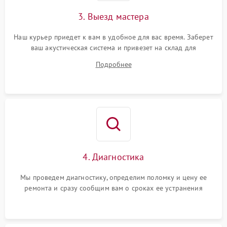
3. Выезд мастера
Наш курьер приедет к вам в удобное для вас время. Заберет
ваш акустическая система и привезет на склад для
диагностики.
Подробнее
4. Диагностика
Мы проведем диагностику, определим поломку и цену ее
ремонта и сразу сообщим вам о сроках ее устранения