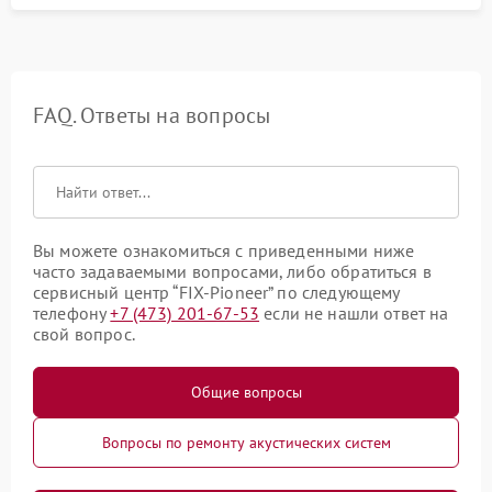
FAQ. Ответы на вопросы
Вы можете ознакомиться с приведенными ниже
часто задаваемыми вопросами, либо обратиться в
сервисный центр “FIX-Pioneer” по следующему
телефону
+7 (473) 201-67-53
если не нашли ответ на
свой вопрос.
Общие вопросы
Вопросы по ремонту акустических систем