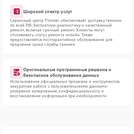
Широкий спектр услуг
Сервисный центр Pioneer обеспечивает доставку техники
по всей РФ, бесплатную диагностику и качественный
ремонт, включая срочный ремонт. Клиенты могут
отслеживать статус ремонта онлайн. Также
предоставляется постгарантийное обслуживание для
продления срока службы техники
Оригинальные программные решение и
безопасное обслуживание данных
Использование официальных прошивок и инструментов,
аккуратная работа с пользовательскими данными:
резервное копирование, конфиденциальность и
восстановление информации при необходимости