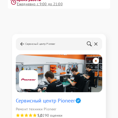
Ежедневно с 9:00 до 21:00
Сервисный центр Pioneer
Сервисный центр Pioneer
Ремонт техники Pioneer
5,0
290 оценки