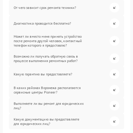
От чего зависит срок ремонта техники?
Диагностика проводится бесплатно?
Может ли вместо меня принять устройство
после ремонта другой человек, контактный
телефон которого я предоставлю?
Возможно ли получать обратную связь в
процессе выполнения ремонтных работ?
Какую гарантию вы предоставляете?
В каких районах Воронежа располагаются
сервисные центры Pioneer?
Выполняете ли вы ремонт для юридических
лиц?
Какую документацию вы предоставляете
для юридических лиц?