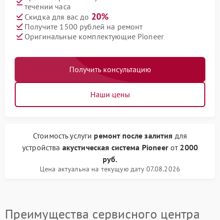
течении часа
20%
Скидка для вас до
Получите 1500 рублей на ремонт
Оригинальные комплектующие Pioneer
Получить консультацию
Наши цены
Стоимость услуги
ремонт после залития
для
устройства
акустическая система Pioneer
от
2000
руб.
Цена актуальна на текущую дату 07.08.2026
Преимущества сервисного центра