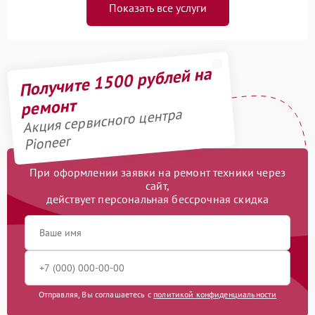
Показать все услуги
Получите 1500 рублей на
ремонт
Акция сервисного центра
Pioneer
При оформлении заявки на ремонт техники через
сайт,
действует персональная бессрочная скидка
Отправляя, Вы соглашаетесь с
политикой конфиденциальности