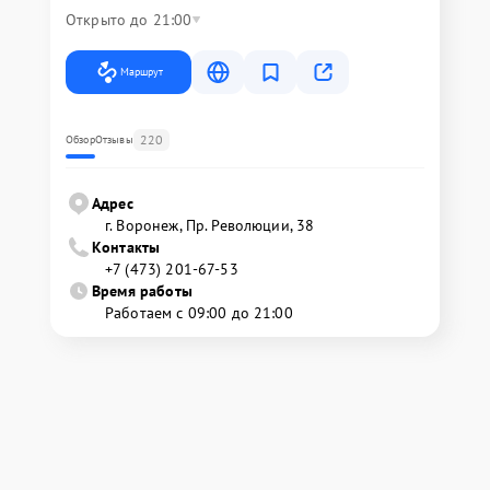
Открыто до 21:00
Маршрут
220
Обзор
Отзывы
Адрес
г. Воронеж, Пр. Революции, 38
Контакты
+7 (473) 201-67-53
Время работы
Работаем с 09:00 до 21:00