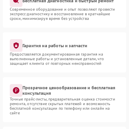
Бесплатная диагностика и быстрый ремонт
Современное оборудование и опыт позволяют провести
экспресс-диагностику и восстановление в кратчайшие
сроки, минимизируя время без устройства
Гарантия на работы и запчасти
Предоставляется документированная гарантия на
выполненные работы и установленные детали, что
защищает клиента от повторных неисправностей
Прозрачное ценообразование и бесплатная
консультация
Точные прайс-листы, предварительная оценка стоимости
ремонта, отсутствие скрытых платежей и возможность
бесплатной консультации по телефону или онлайн на
сайте