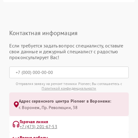
Контактная информация
Если требуется задать вопрос специалисту, оставьте
свои данные и дежурный специалист с радостью
проконсультирует Вас!
Отправляя заявку на ремонт техники Pioneer, Вы соглашаетесь с
Политикой конфиденциальности
Адрес сервисного центра Pioneer в Воронеже:
г. Воронеж, Пр. Революции, 38
Горячая линия
+7 (473) 201-67-53
Время работы