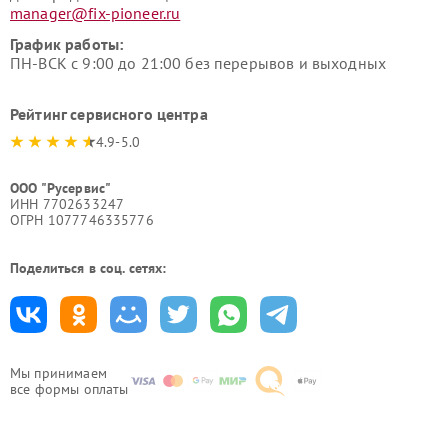
manager@fix-pioneer.ru
График работы:
ПН-ВСК с 9:00 до 21:00 без перерывов и выходных
Рейтинг сервисного центра
4.9-5.0
ООО "Русервис"
ИНН 7702633247
ОГРН 1077746335776
Поделиться в соц. сетях:
Мы принимаем
все формы оплаты