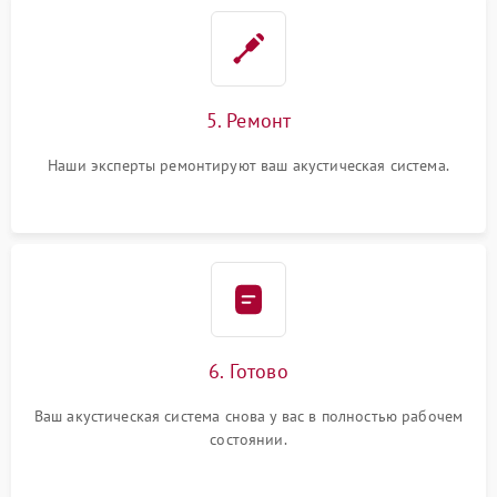
5. Ремонт
Наши эксперты ремонтируют ваш акустическая система.
6. Готово
Ваш акустическая система снова у вас в полностью рабочем
состоянии.