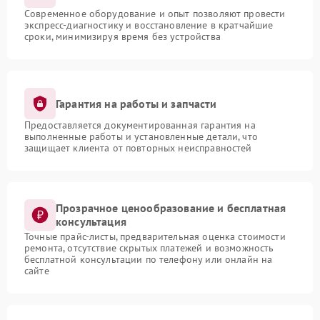
Современное оборудование и опыт позволяют провести
экспресс-диагностику и восстановление в кратчайшие
сроки, минимизируя время без устройства
Гарантия на работы и запчасти
Предоставляется документированная гарантия на
выполненные работы и установленные детали, что
защищает клиента от повторных неисправностей
Прозрачное ценообразование и бесплатная
консультация
Точные прайс-листы, предварительная оценка стоимости
ремонта, отсутствие скрытых платежей и возможность
бесплатной консультации по телефону или онлайн на
сайте