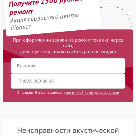
Получите 1500 рублей на
ремонт
Акция сервисного центра
Pioneer
При оформлении заявки на ремонт техники через
сайт,
действует персональная бессрочная скидка
Отправляя, Вы соглашаетесь с
политикой конфиденциальности
Неисправности акустической