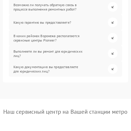
Возможно ли получать обратную связь в
процессе выполнения ремонтных работ?
Какую гарантию вы предоставляете?
В каких районах Воронежа располагаются
сервисные центры Pioneer?
Выполняете ли вы ремонт для юридических
лиц?
Какую документацию вы предоставляете
для юридических лиц?
Наш сервисный центр на Вашей станции метро