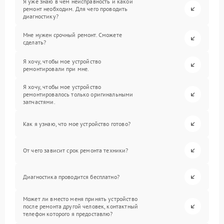
Я уже знаю в чем неисправность и какой
ремонт необходим. Для чего проводить
диагностику?
Мне нужен срочный ремонт. Сможете
сделать?
Я хочу, чтобы мое устройство
ремонтировали при мне.
Я хочу, чтобы мое устройство
ремонтировалось только оригинальными
запчастями.
Как я узнаю, что мое устройство готово?
От чего зависит срок ремонта техники?
Диагностика проводится бесплатно?
Может ли вместо меня принять устройство
после ремонта другой человек, контактный
телефон которого я предоставлю?