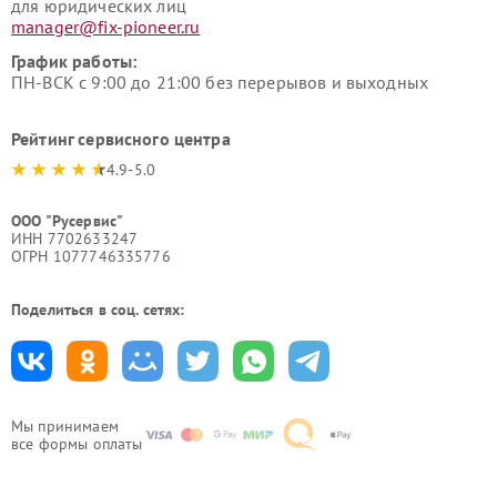
для юридических лиц
manager@fix-pioneer.ru
График работы:
ПН-ВСК с 9:00 до 21:00 без перерывов и выходных
Рейтинг сервисного центра
4.9-5.0
ООО "Русервис"
ИНН 7702633247
ОГРН 1077746335776
Поделиться в соц. сетях:
Мы принимаем
все формы оплаты