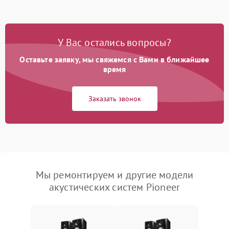
У Вас остались вопросы?
Оставьте заявку, мы свяжемся с Вами в ближайшее
время
Заказать звонок
Мы ремонтируем и другие модели
акустических систем Pioneer