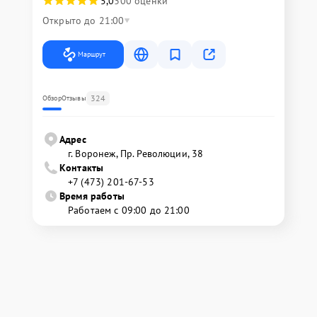
5,0
300 оценки
Открыто до 21:00
Маршрут
324
Обзор
Отзывы
Адрес
г. Воронеж, Пр. Революции, 38
Контакты
+7 (473) 201-67-53
Время работы
Работаем с 09:00 до 21:00