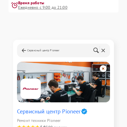
Время работы
Ежедневно с 9:00 до 21:00
Сервисный центр Pioneer
Сервисный центр Pioneer
Ремонт техники Pioneer