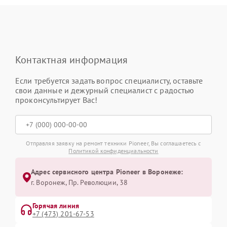
Контактная информация
Если требуется задать вопрос специалисту, оставьте
свои данные и дежурный специалист с радостью
проконсультирует Вас!
Отправляя заявку на ремонт техники Pioneer, Вы соглашаетесь с
Политикой конфиденциальности
Адрес сервисного центра Pioneer в Воронеже:
г. Воронеж, Пр. Революции, 38
Горячая линия
+7 (473) 201-67-53