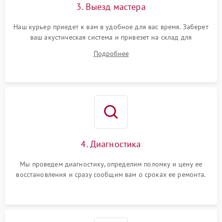
3. Выезд мастера
Наш курьер приедет к вам в удобное для вас время. Заберет
ваш акустическая система и привезет на склад для
диагностики.
Подробнее
4. Диагностика
Мы проведем диагностику, определим поломку и цену ее
восстановления и сразу сообщим вам о сроках ее ремонта.