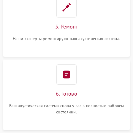
5. Ремонт
Наши эксперты ремонтируют ваш акустическая система.
6. Готово
Ваш акустическая система снова у вас в полностью рабочем
состоянии.