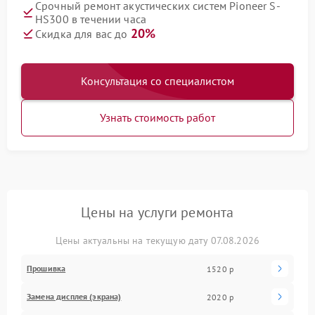
Срочный ремонт акустических систем Pioneer S-
HS300 в течении часа
20%
Скидка для вас до
Консультация со специалистом
Узнать стоимость работ
Цены на услуги ремонта
Цены актуальны на текущую дату 07.08.2026
Прошивка
1520 р
Замена дисплея (экрана)
2020 р