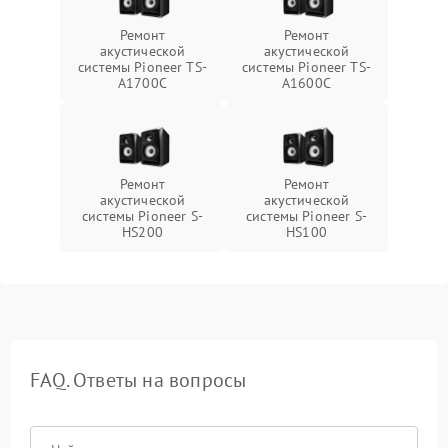
Ремонт
Ремонт
акустической
акустической
системы Pioneer TS-
системы Pioneer TS-
A1700C
A1600C
Ремонт
Ремонт
акустической
акустической
системы Pioneer S-
системы Pioneer S-
HS200
HS100
FAQ. Ответы на вопросы