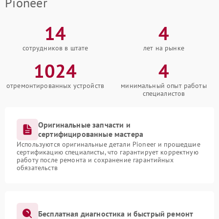
Pioneer
14
4
сотрудников в штате
лет на рынке
1024
4
отремонтированных устройств
минимальный опыт работы
специалистов
Оригинальные запчасти и
сертифицированные мастера
Используются оригинальные детали Pioneer и прошедшие
сертификацию специалисты, что гарантирует корректную
работу после ремонта и сохранение гарантийных
обязательств
Бесплатная диагностика и быстрый ремонт