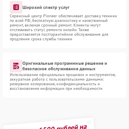
Широкий спектр услуг
Сервисный центр Pioneer обеспечивает доставку техники
по всей РФ, бесплатную диагностику и качественный
ремонт, включая срочный ремонт. Клиенты могут
отслеживать статус ремонта онлайн. Также
предоставляется постгарантийное обслуживание для
продления срока службы техники
Оригинальные программные решение и
безопасное обслуживание данных
Использование официальных прошивок и инструментов,
аккуратная работа с пользовательскими данными:
резервное копирование, конфиденциальность и
восстановление информации при необходимости