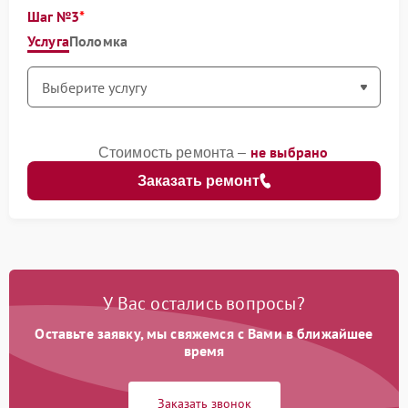
Шаг №3
Услуга
Поломка
не выбрано
Стоимость ремонта –
Заказать ремонт
У Вас остались вопросы?
Оставьте заявку, мы свяжемся с Вами в ближайшее
время
Заказать звонок