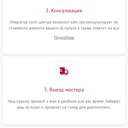
2. Консультация
Оператор колл центра позвонит вам, проконсультирует по
стоимости ремонта вашего dj-пульта а также ответит на все
ваши вопросы.
Подробнее
3. Выезд мастера
Наш курьер приедет к вам в удобное для вас время. Заберет
ваш dj-пульт и привезет на склад для диагностики.