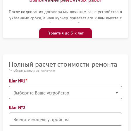
После подписания договора мы починим ваше устройство в
указанные сроки, а наш курьер привезет его к вам вместе с
гарантийным талоном бесплатно
Гарантия до 3-х лет
Полный расчет стоимости ремонта
* – обязательно к заполнению
Шаг №1
Шаг №2