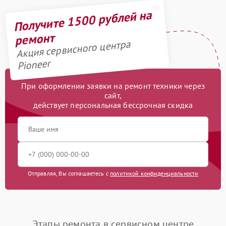
Получите 1500 рублей на
ремонт
Акция сервисного центра
Pioneer
При оформлении заявки на ремонт техники через
сайт,
действует персональная бессрочная скидка
Отправляя, Вы соглашаетесь с
политикой конфиденциальности
Этапы ремонта в сервисном центре