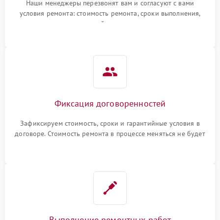
Наши менеджеры перезвонят вам и согласуют с вами
условия ремонта: стоимость ремонта, сроки выполнения,
гарантийные условия
Фиксация договоренностей
Зафиксируем стоимость, сроки и гарантийные условия в
договоре. Стоимость ремонта в процессе меняться не будет
Выполнение ремонтных работ