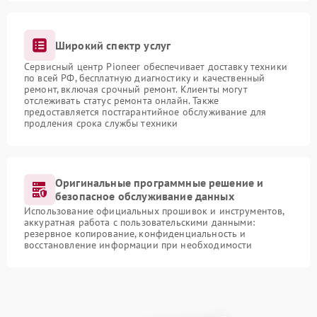
Широкий спектр услуг
Сервисный центр Pioneer обеспечивает доставку техники
по всей РФ, бесплатную диагностику и качественный
ремонт, включая срочный ремонт. Клиенты могут
отслеживать статус ремонта онлайн. Также
предоставляется постгарантийное обслуживание для
продления срока службы техники
Оригинальные программные решение и
безопасное обслуживание данных
Использование официальных прошивок и инструментов,
аккуратная работа с пользовательскими данными:
резервное копирование, конфиденциальность и
восстановление информации при необходимости