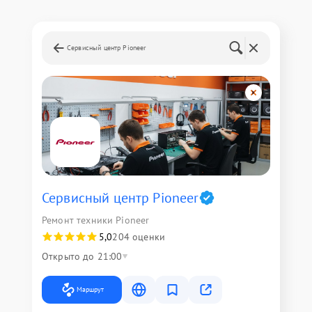
Сервисный центр Pioneer
Сервисный центр Pioneer
Ремонт техники Pioneer
5,0
204 оценки
Открыто до 21:00
Маршрут