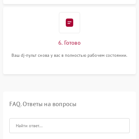
6. Готово
Ваш dj-пульт снова у вас в полностью рабочем состоянии.
FAQ. Ответы на вопросы