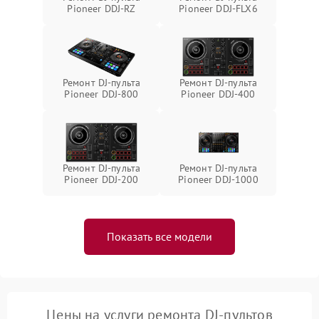
Pioneer DDJ-RZ
Pioneer DDJ-FLX6
Ремонт DJ-пульта
Ремонт DJ-пульта
Pioneer DDJ-800
Pioneer DDJ-400
Ремонт DJ-пульта
Ремонт DJ-пульта
Pioneer DDJ-200
Pioneer DDJ-1000
Показать все модели
Цены на услуги ремонта DJ-пультов