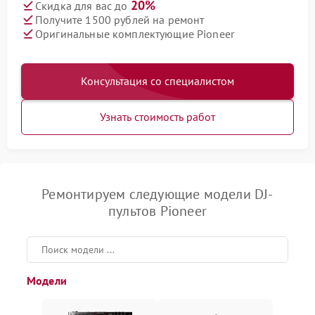
20%
Скидка для вас до
Получите 1500 рублей на ремонт
Оригинальные комплектующие Pioneer
Консультация со специалистом
Узнать стоимость работ
Ремонтируем следующие модели DJ-
пультов Pioneer
Модели