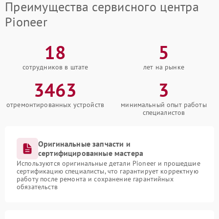
Преимущества сервисного центра
Pioneer
18
5
сотрудников в штате
лет на рынке
3463
3
отремонтированных устройств
минимальный опыт работы
специалистов
Оригинальные запчасти и
сертифицированные мастера
Используются оригинальные детали Pioneer и прошедшие
сертификацию специалисты, что гарантирует корректную
работу после ремонта и сохранение гарантийных
обязательств