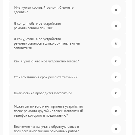
Мне нужен срочный ремонт. Сможете
сделать?
Я хочу, чтобы мое устройство
ремонтировали при мне.
Я хочу, чтобы мое устройство
ремонтировалось только оригинальными
запчастями.
Как я узнаю, что мое устройство готово?
От чего зависит срок ремонта техники?
Диагностика проводится бесплатно?
Может ли вместо меня принять устройство
после ремонта другой человек, контактный
телефон которого я предоставлю?
Возможно ли получать обратную связь в
процессе выполнения ремонтных работ?