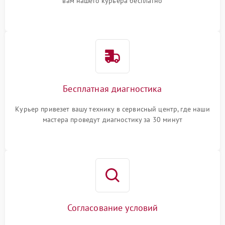
вам нашего курьера бесплатно
Бесплатная диагностика
Курьер привезет вашу технику в сервисный центр, где наши
мастера проведут диагностику за 30 минут
Согласование условий