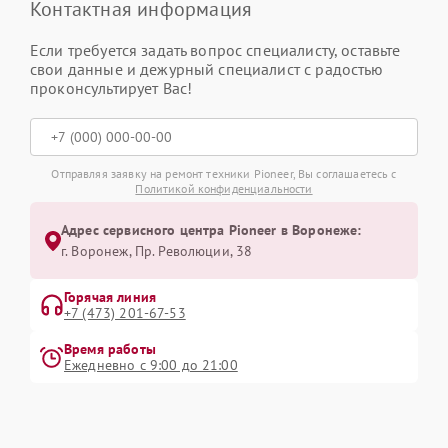
Контактная информация
Если требуется задать вопрос специалисту, оставьте
свои данные и дежурный специалист с радостью
проконсультирует Вас!
Отправляя заявку на ремонт техники Pioneer, Вы соглашаетесь с
Политикой конфиденциальности
Адрес сервисного центра Pioneer в Воронеже:
г. Воронеж, Пр. Революции, 38
Горячая линия
+7 (473) 201-67-53
Время работы
Ежедневно с 9:00 до 21:00