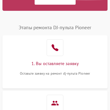
Этапы ремонта DJ-пульта Pioneer
1. Вы оставляете заявку
Оставьте заявку на ремонт dj-пульта Pioneer