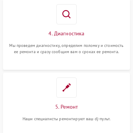
4. Диагностика
Мы проведем диагностику, определим поломку и стоимость
ее ремонта и сразу сообщим вам о сроках ее ремонта.
5. Ремонт
Наши специалисты ремонтируют ваш dj-пульт.