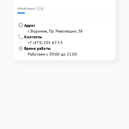
176
Обзор
Отзывы
Адрес
г. Воронеж, Пр. Революции, 38
Контакты
+7 (473) 201-67-53
Время работы
Работаем с 09:00 до 21:00