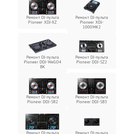
Ремонт DJ-пульта
Ремонт DJ-пульта
Pioneer XDJ-XZ
Pioneer XDJ-
1000MK2
Ремонт DJ-пульта
Ремонт DJ-пульта
Pioneer DDJ-WeGO4
Pioneer DDJ-SZ2
BK
Ремонт DJ-пульта
Ремонт DJ-пульта
Pioneer DDJ-SR2
Pioneer DDJ-SB3
Ремонт DJ-пульта
Ремонт DJ-пульта