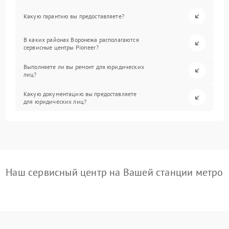
Какую гарантию вы предоставляете?
В каких районах Воронежа располагаются
сервисные центры Pioneer?
Выполняете ли вы ремонт для юридических
лиц?
Какую документацию вы предоставляете
для юридических лиц?
Наш сервисный центр на Вашей станции метро