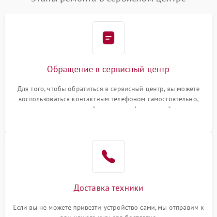
Обращение в сервисный центр
Для того, чтобы обратиться в сервисный центр, вы можете
воспользоваться контактным телефоном самостоятельно,
или оставить свой номер телефона на сайте
Доставка техники
Если вы не можете привезти устройство сами, мы отправим к