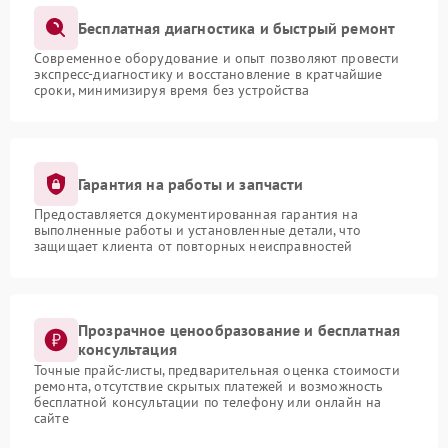
Бесплатная диагностика и быстрый ремонт
Современное оборудование и опыт позволяют провести
экспресс-диагностику и восстановление в кратчайшие
сроки, минимизируя время без устройства
Гарантия на работы и запчасти
Предоставляется документированная гарантия на
выполненные работы и установленные детали, что
защищает клиента от повторных неисправностей
Прозрачное ценообразование и бесплатная
консультация
Точные прайс-листы, предварительная оценка стоимости
ремонта, отсутствие скрытых платежей и возможность
бесплатной консультации по телефону или онлайн на
сайте