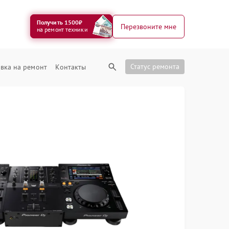
Получить 1500₽
Перезвоните мне
на ремонт техники
Статус ремонта
вка на ремонт
Контакты