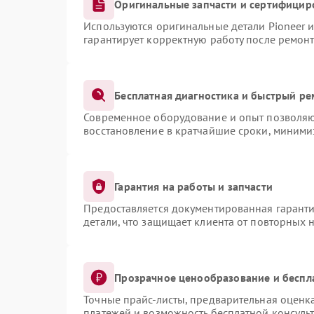
Оригинальные запчасти и сертифицир
Используются оригинальные детали Pioneer 
гарантирует корректную работу после ремонт
Бесплатная диагностика и быстрый ре
Современное оборудование и опыт позволяют
восстановление в кратчайшие сроки, миними
Гарантия на работы и запчасти
Предоставляется документированная гарант
детали, что защищает клиента от повторных 
Прозрачное ценообразование и беспл
Точные прайс-листы, предварительная оценка
платежей и возможность бесплатной консульт