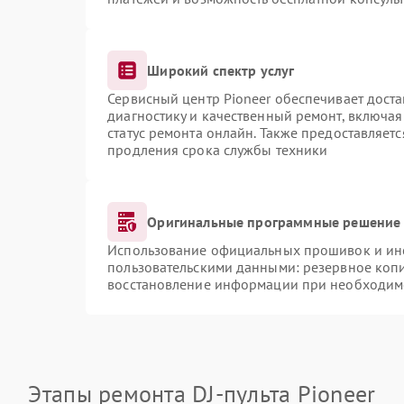
Широкий спектр услуг
Сервисный центр Pioneer обеспечивает доста
диагностику и качественный ремонт, включая
статус ремонта онлайн. Также предоставляет
продления срока службы техники
Оригинальные программные решение 
Использование официальных прошивок и инст
пользовательскими данными: резервное коп
восстановление информации при необходим
Этапы ремонта DJ-пульта Pioneer