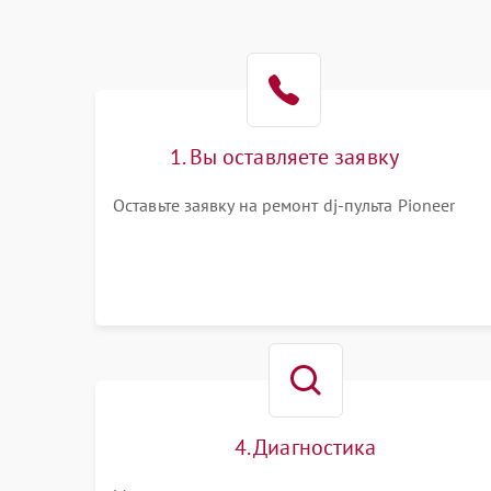
1. Вы оставляете заявку
Оставьте заявку на ремонт dj-пульта Pioneer
4. Диагностика