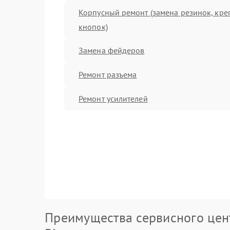
Корпусный ремонт (замена резинок, кре
кнопок)
Замена фейдеров
Ремонт разъема
Ремонт усилителей
Преимущества сервисного цен