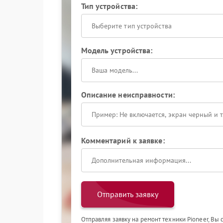
Тип устройства:
Выберите тип устройства
Модель устройства:
Описание неисправности:
Комментарий к заявке:
Отправить заявку
Отправляя заявку на ремонт техники Pioneer, Вы