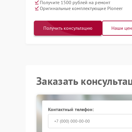
Получите 1500 рублей на ремонт
Оригинальные комплектующие Pioneer
Получить консультацию
Наши це
Заказать консульта
Контактный телефон: