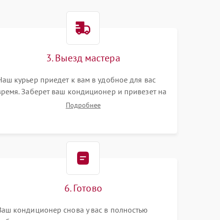
3. Выезд мастера
Наш курьер приедет к вам в удобное для вас
время. Заберет ваш кондиционер и привезет на
склад для диагностики.
Подробнее
6. Готово
Ваш кондиционер снова у вас в полностью