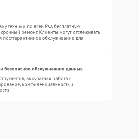
вку техники по всей РФ, бесплатную
 срочный ремонт. Клиенты могут отслеживать
ся постгарантийное обслуживание для
и безопасное обслуживание данных
рументов, аккуратная работа с
ирование, конфиденциальность и
ости