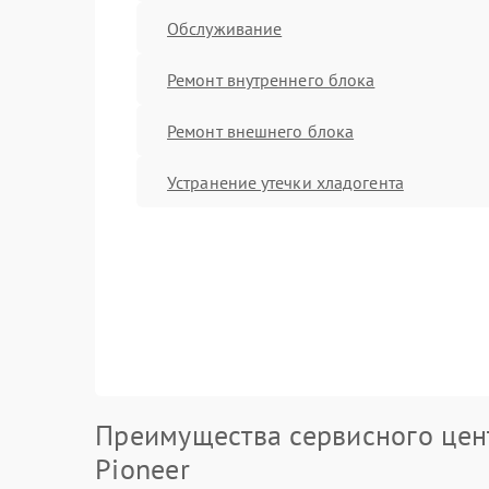
Обслуживание
Ремонт внутреннего блока
Ремонт внешнего блока
Устранение утечки хладогента
Преимущества сервисного цен
Pioneer