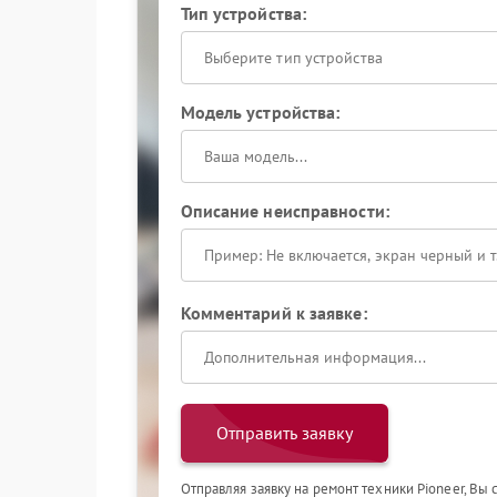
Тип устройства:
Выберите тип устройства
Модель устройства:
Описание неисправности:
Комментарий к заявке:
Отправить заявку
Отправляя заявку на ремонт техники Pioneer, Вы