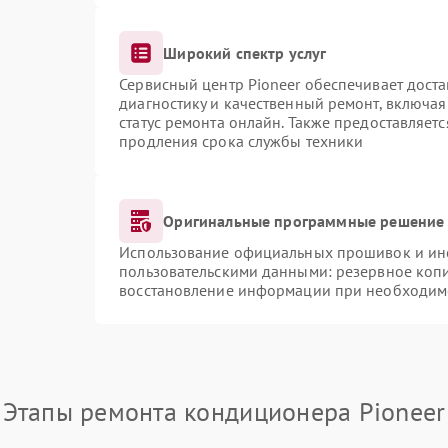
Широкий спектр услуг
Сервисный центр Pioneer обеспечивает доста
диагностику и качественный ремонт, включая
статус ремонта онлайн. Также предоставляет
продления срока службы техники
Оригинальные программные решение 
Использование официальных прошивок и инст
пользовательскими данными: резервное коп
восстановление информации при необходим
Этапы ремонта кондиционера Pioneer