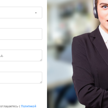
 соглашаетесь с
Политикой