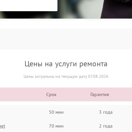
Цены на услуги ремонта
Цены актуальны на текущую дату 07.08.2026
Срок
Гарантия
50 мин
3 года
ие)
70 мин
2 года