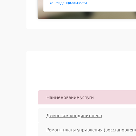
конфиденциальности
Наименование услуги
Демонтаж кондиционера
Ремонт платы управления (восстановлен