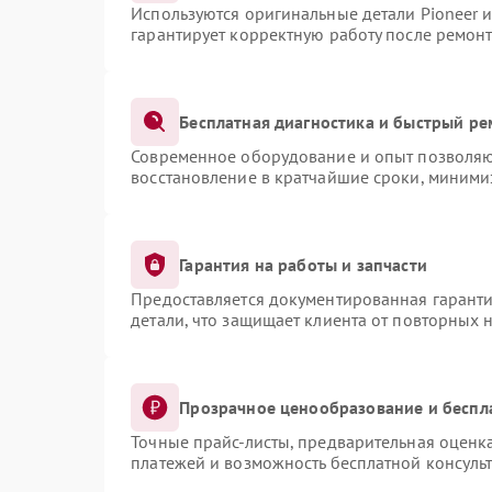
Используются оригинальные детали Pioneer 
гарантирует корректную работу после ремонт
Бесплатная диагностика и быстрый ре
Современное оборудование и опыт позволяют
восстановление в кратчайшие сроки, миними
Гарантия на работы и запчасти
Предоставляется документированная гарант
детали, что защищает клиента от повторных 
Прозрачное ценообразование и беспл
Точные прайс-листы, предварительная оценка
платежей и возможность бесплатной консульт