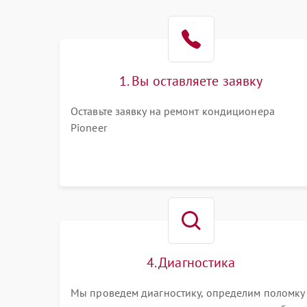
1. Вы оставляете заявку
Оставьте заявку на ремонт кондиционера
Pioneer
4. Диагностика
Мы проведем диагностику, определим поломку