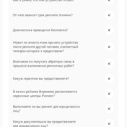
От чего зависит срок ремонта техники?
Диагностика проводится бесплатно?
Может ли вместо меня принять устройство
после ремонта другой человек, контактный
телефон которого я предоставлю?
Возможно ли получать обратную связь в
процессе выполнения ремонтных работ?
Какую гарантию вы предоставляете?
В каких районах Воронежа располагаются
сервисные центры Pioneer?
Выполняете ли вы ремонт для юридических
лиц?
Какую документацию вы предоставляете
для юридических лиц?