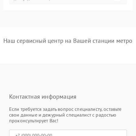
Наш сервисный центр на Вашей станции метро
Контактная информация
Если требуется задать вопрос специалисту, оставьте
свои данные и дежурный специалист с радостью
проконсультирует Вас!