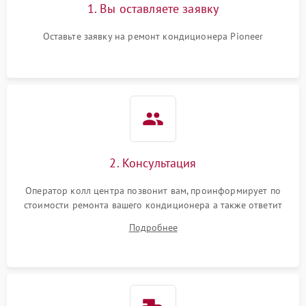
1. Вы оставляете заявку
Оставьте заявку на ремонт кондиционера Pioneer
2. Консультация
Оператор колл центра позвонит вам, проинформирует по
стоимости ремонта вашего кондиционера а также ответит
на все ваши вопросы.
Подробнее