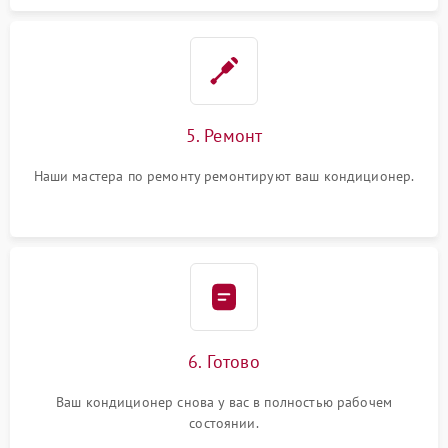
5. Ремонт
Наши мастера по ремонту ремонтируют ваш кондиционер.
6. Готово
Ваш кондиционер снова у вас в полностью рабочем
состоянии.