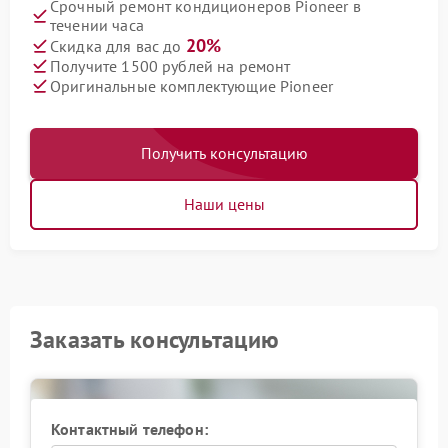
Срочный ремонт кондиционеров Pioneer в
течении часа
20%
Скидка для вас до
Получите 1500 рублей на ремонт
Оригинальные комплектующие Pioneer
Получить консультацию
Наши цены
Заказать консультацию
Контактный телефон: