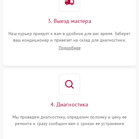
3. Выезд мастера
Наш курьер приедет к вам в удобное для вас время. Заберет
ваш кондиционер и привезет на склад для диагностики.
Подробнее
4. Диагностика
Мы проведем диагностику, определим поломку и цену ее
ремонта и сразу сообщим вам о сроках ее устранения