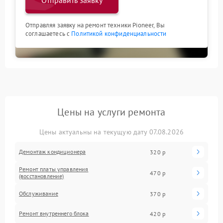
Отправить заявку
Отправляя заявку на ремонт техники Pioneer, Вы
соглашаетесь с
Политикой конфиденциальности
Цены на услуги ремонта
Цены актуальны на текущую дату 07.08.2026
Демонтаж кондиционера
320 р
Ремонт платы управления
470 р
(восстановление)
Обслуживание
370 р
Ремонт внутреннего блока
420 р