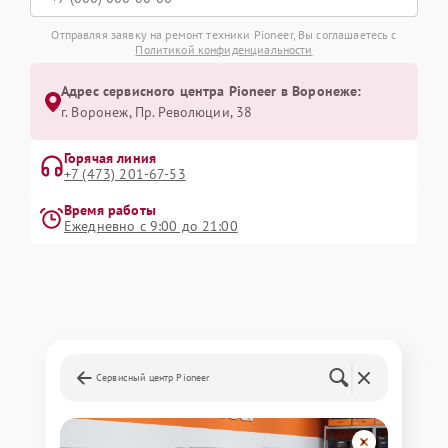
Отправляя заявку на ремонт техники Pioneer, Вы соглашаетесь с
Политикой конфиденциальности
Адрес сервисного центра Pioneer в Воронеже:
г. Воронеж, Пр. Революции, 38
Горячая линия
+7 (473) 201-67-53
Время работы
Ежедневно с 9:00 до 21:00
Сервисный центр Pioneer