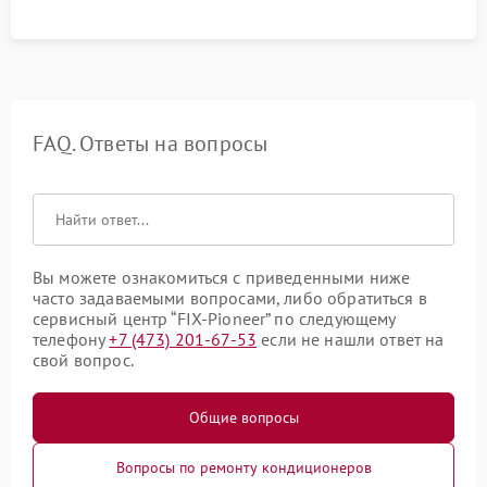
FAQ. Ответы на вопросы
Вы можете ознакомиться с приведенными ниже
часто задаваемыми вопросами, либо обратиться в
сервисный центр “FIX-Pioneer” по следующему
телефону
+7 (473) 201-67-53
если не нашли ответ на
свой вопрос.
Общие вопросы
Вопросы по ремонту кондиционеров