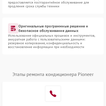
предоставляется постгарантийное обслуживание для
продления срока службы техники
Оригинальные программные решение и
безопасное обслуживание данных
Использование официальных прошивок и инструментов,
аккуратная работа с пользовательскими данными:
резервное копирование, конфиденциальность и
восстановление информации при необходимости
Этапы ремонта кондиционера Pioneer