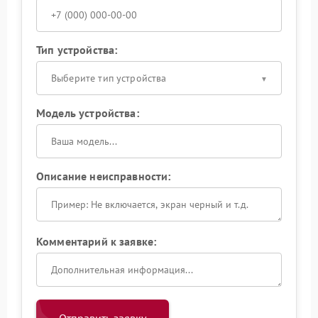
Тип устройства:
Выберите тип устройства
Модель устройства:
Описание неисправности:
Комментарий к заявке: