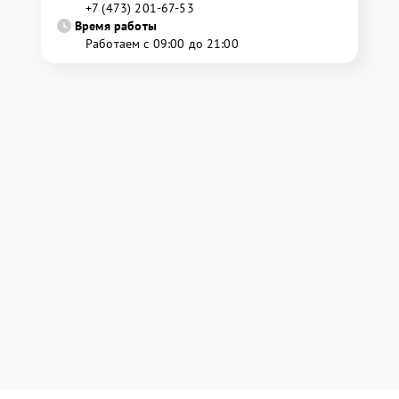
+7 (473) 201-67-53
Время работы
Работаем с 09:00 до 21:00