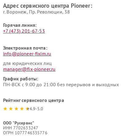
Адрес сервисного центра Pioneer:
г. Воронеж, Пр. Революции, 38
Горячая линия:
+7 (473) 201-67-53
Электронная почта:
info@pioneer-fixim.ru
для юридических лиц
manager@fix-pioneer.ru
График работы:
ПН-ВСК с 9:00 до 21:00 без перерывов и выходных
Рейтинг сервисного центра
4.9-5.0
ООО "Русервис"
ИНН 7702633247
ОГРН 1077746335776