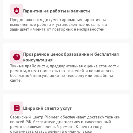
Гарантия на работы и запчасти
Предоставляется документированная гарантия на
выполненные работы и установленные детали, что
защищает клиента от повторных неисправностей
Прозрачное ценообразование и бесплатная
консультация
Точные прайс-листы, предварительная оценка стоимости
ремонта, отсутствие скрытых платежей и возможность
бесплатной консультации по телефону или онлайн на
сайте
Широкий спектр услуг
Сервисный центр Pioneer обеспечивает доставку техники
по всей РФ, бесплатную диагностику и качественный
ремонт, включая срочный ремонт. Клиенты могут
отслеживать статус ремонта онлайн. Также