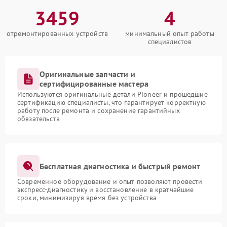
3459
4
отремонтированных устройств
минимальный опыт работы
специалистов
Оригинальные запчасти и
сертифицированные мастера
Используются оригинальные детали Pioneer и прошедшие
сертификацию специалисты, что гарантирует корректную
работу после ремонта и сохранение гарантийных
обязательств
Бесплатная диагностика и быстрый ремонт
Современное оборудование и опыт позволяют провести
экспресс-диагностику и восстановление в кратчайшие
сроки, минимизируя время без устройства