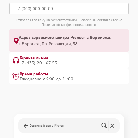
Отправляя заявку на ремонт техники Pioneer, Вы соглашаетесь с
Политикой конфиденциальности
Адрес сервисного центра Pioneer в Воронеже:
г. Воронеж, Пр. Революции, 38
Горячая линия
+7 (473) 201-67-53
Время работы
Ежедневно с 9:00 до 21:00
Сервисный центр Pioneer