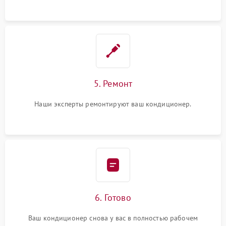
5. Ремонт
Наши эксперты ремонтируют ваш кондиционер.
6. Готово
Ваш кондиционер снова у вас в полностью рабочем