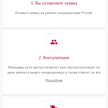
1. Вы оставляете заявку
Оставьте заявку на ремонт кондиционера Pioneer
2. Консультация
Менеджер колл центра позвонит вам, проконсультирует по
цене ремонта вашего кондиционера а также ответит на все
ваши вопросы.
Подробнее