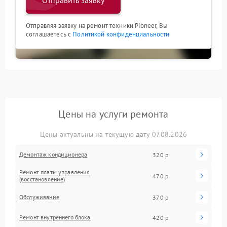
Отправить заявку
Отправляя заявку на ремонт техники Pioneer, Вы
соглашаетесь с
Политикой конфиденциальности
Цены на услуги ремонта
Цены актуальны на текущую дату 07.08.2026
Демонтаж кондиционера
320 р
Ремонт платы управления
470 р
(восстановление)
Обслуживание
370 р
Ремонт внутреннего блока
420 р