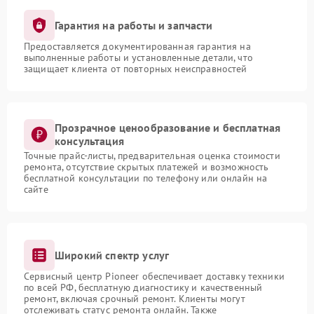
Гарантия на работы и запчасти
Предоставляется документированная гарантия на
выполненные работы и установленные детали, что
защищает клиента от повторных неисправностей
Прозрачное ценообразование и бесплатная
консультация
Точные прайс-листы, предварительная оценка стоимости
ремонта, отсутствие скрытых платежей и возможность
бесплатной консультации по телефону или онлайн на
сайте
Широкий спектр услуг
Сервисный центр Pioneer обеспечивает доставку техники
по всей РФ, бесплатную диагностику и качественный
ремонт, включая срочный ремонт. Клиенты могут
отслеживать статус ремонта онлайн. Также