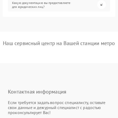
Какую документацию вы предоставляете
для юридических лиц?
Наш сервисный центр на Вашей станции метро
Контактная информация
Если требуется задать вопрос специалисту, оставьте
свои данные и дежурный специалист с радостью
проконсультирует Вас!