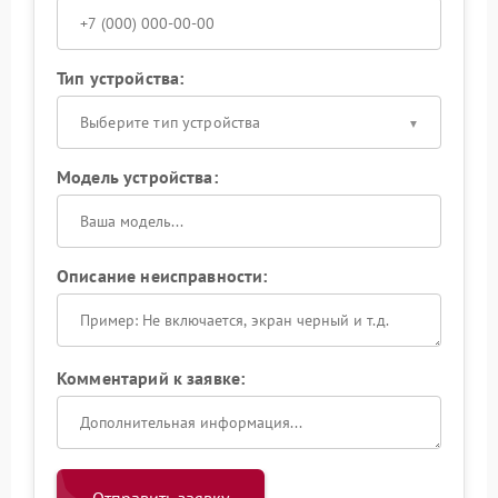
Тип устройства:
Выберите тип устройства
Модель устройства:
Описание неисправности:
Комментарий к заявке: