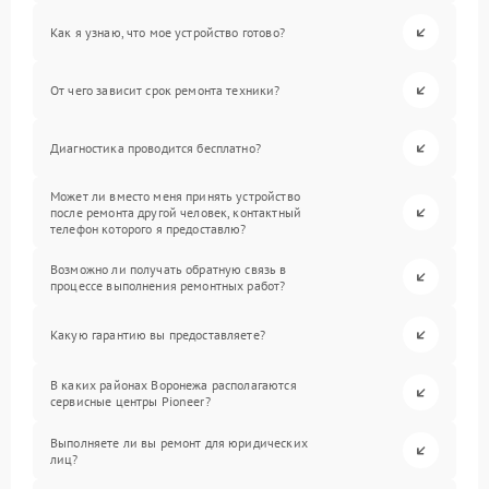
Как я узнаю, что мое устройство готово?
От чего зависит срок ремонта техники?
Диагностика проводится бесплатно?
Может ли вместо меня принять устройство
после ремонта другой человек, контактный
телефон которого я предоставлю?
Возможно ли получать обратную связь в
процессе выполнения ремонтных работ?
Какую гарантию вы предоставляете?
В каких районах Воронежа располагаются
сервисные центры Pioneer?
Выполняете ли вы ремонт для юридических
лиц?