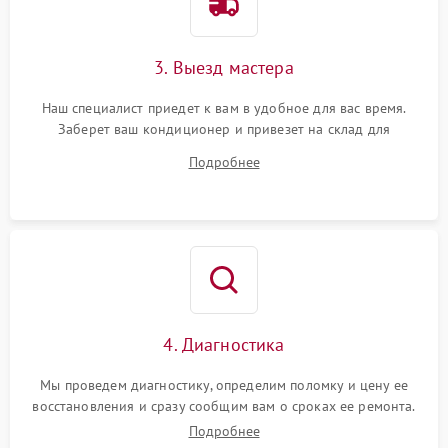
3. Выезд мастера
Наш специалист приедет к вам в удобное для вас время.
Заберет ваш кондиционер и привезет на склад для
диагностики.
Подробнее
4. Диагностика
Мы проведем диагностику, определим поломку и цену ее
восстановления и сразу сообщим вам о сроках ее ремонта.
Подробнее