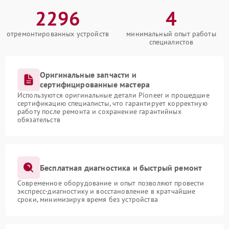
2296
4
отремонтированных устройств
минимальный опыт работы
специалистов
Оригинальные запчасти и
сертифицированные мастера
Используются оригинальные детали Pioneer и прошедшие
сертификацию специалисты, что гарантирует корректную
работу после ремонта и сохранение гарантийных
обязательств
Бесплатная диагностика и быстрый ремонт
Современное оборудование и опыт позволяют провести
экспресс-диагностику и восстановление в кратчайшие
сроки, минимизируя время без устройства