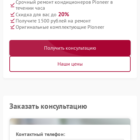
Срочный ремонт кондиционеров Pioneer в
течении часа
20%
Скидка для вас до
Получите 1500 рублей на ремонт
Оригинальные комплектующие Pioneer
Получить консультацию
Наши цены
Заказать консультацию
Контактный телефон: