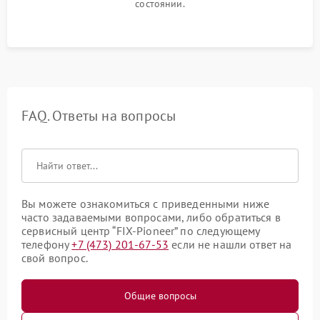
состоянии.
FAQ. Ответы на вопросы
Вы можете ознакомиться с приведенными ниже
часто задаваемыми вопросами, либо обратиться в
сервисный центр “FIX-Pioneer” по следующему
телефону
+7 (473) 201-67-53
если не нашли ответ на
свой вопрос.
Общие вопросы