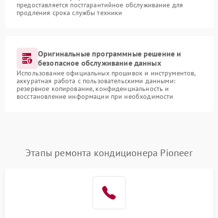
предоставляется постгарантийное обслуживание для
продления срока службы техники
Оригинальные программные решение и
безопасное обслуживание данных
Использование официальных прошивок и инструментов,
аккуратная работа с пользовательскими данными:
резервное копирование, конфиденциальность и
восстановление информации при необходимости
Этапы ремонта кондиционера Pioneer