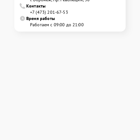
Контакты
+7 (473) 201-67-53
Время работы
Работаем с 09:00 до 21:00