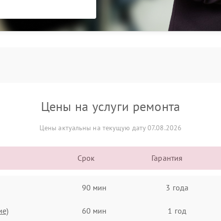
Цены на услуги ремонта
Цены актуальны на текущую дату 07.08.2026
Срок
Гарантия
90 мин
3 года
ие)
60 мин
1 год