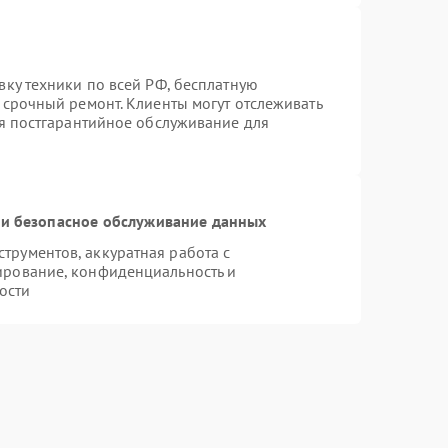
вку техники по всей РФ, бесплатную
 срочный ремонт. Клиенты могут отслеживать
ся постгарантийное обслуживание для
и безопасное обслуживание данных
рументов, аккуратная работа с
ирование, конфиденциальность и
ости