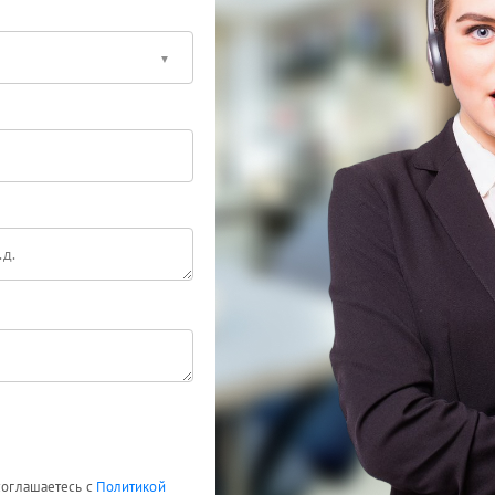
 соглашаетесь с
Политикой