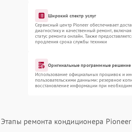
Широкий спектр услуг
Сервисный центр Pioneer обеспечивает доста
диагностику и качественный ремонт, включая
статус ремонта онлайн. Также предоставляет
продления срока службы техники
Оригинальные программные решение 
Использование официальных прошивок и инст
пользовательскими данными: резервное коп
восстановление информации при необходим
Этапы ремонта кондиционера Pioneer