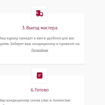
3. Выезд мастера
Наш курьер приедет к вам в удобное для вас
время. Заберет ваш кондиционер и привезет на
склад для диагностики.
Подробнее
6. Готово
Ваш кондиционер снова у вас в полностью