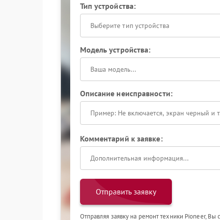
Тип устройства:
Выберите тип устройства
Модель устройства:
Описание неисправности:
Комментарий к заявке:
Отправить заявку
Отправляя заявку на ремонт техники Pioneer, Вы