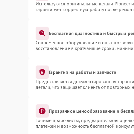
Используются оригинальные детали Pioneer 
гарантирует корректную работу после ремонт
Бесплатная диагностика и быстрый ре
Современное оборудование и опыт позволяют
восстановление в кратчайшие сроки, миними
Гарантия на работы и запчасти
Предоставляется документированная гарант
детали, что защищает клиента от повторных 
Прозрачное ценообразование и беспл
Точные прайс-листы, предварительная оценка
платежей и возможность бесплатной консульт