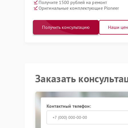
Получите 1500 рублей на ремонт
Оригинальные комплектующие Pioneer
Получить консультацию
Наши це
Заказать консульта
Контактный телефон: