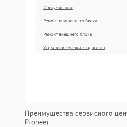
Обслуживание
Ремонт внутреннего блока
Ремонт внешнего блока
Устранение утечки хладогента
Преимущества сервисного цен
Pioneer