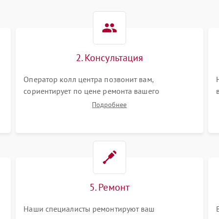
2. Консультация
Оператор колл центра позвонит вам,
сориентирует по цене ремонта вашего
кондиционера а также ответит на все ваши
Подробнее
вопросы.
5. Ремонт
Наши специалисты ремонтируют ваш