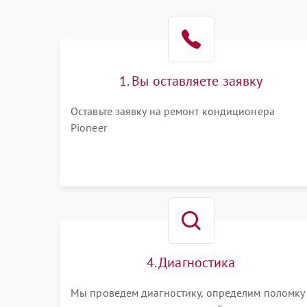
1. Вы оставляете заявку
Оставьте заявку на ремонт кондиционера
Pioneer
4. Диагностика
Мы проведем диагностику, определим поломку