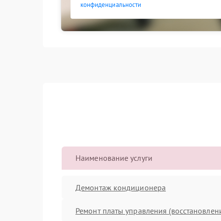
конфиденциальности
Наименование услуги
Демонтаж кондиционера
Ремонт платы управления (восстановлен