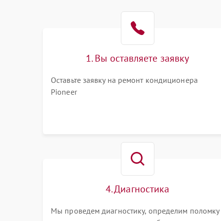
1. Вы оставляете заявку
Оставьте заявку на ремонт кондиционера
Pioneer
4. Диагностика
Мы проведем диагностику, определим поломку