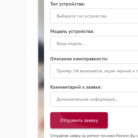
Тип устройства:
Выберите тип устройства
Модель устройства:
Описание неисправности:
Комментарий к заявке:
Отправить заявку
Отправляя заявку на ремонт техники Pioneer, Вы