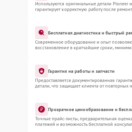
Используются оригинальные детали Pioneer 
гарантирует корректную работу после ремонт
Бесплатная диагностика и быстрый ре
Современное оборудование и опыт позволяют
восстановление в кратчайшие сроки, миними
Гарантия на работы и запчасти
Предоставляется документированная гарант
детали, что защищает клиента от повторных 
Прозрачное ценообразование и беспл
Точные прайс-листы, предварительная оценка
платежей и возможность бесплатной консульт