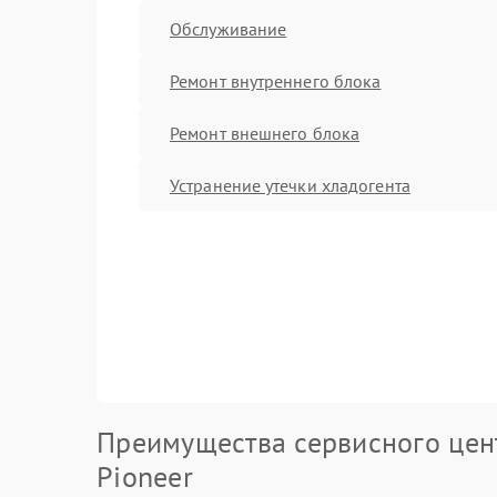
Обслуживание
Ремонт внутреннего блока
Ремонт внешнего блока
Устранение утечки хладогента
Преимущества сервисного цен
Pioneer