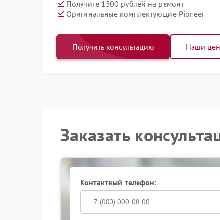
Получите 1500 рублей на ремонт
Оригинальные комплектующие Pioneer
Получить консультацию
Наши це
Заказать консульта
Контактный телефон: