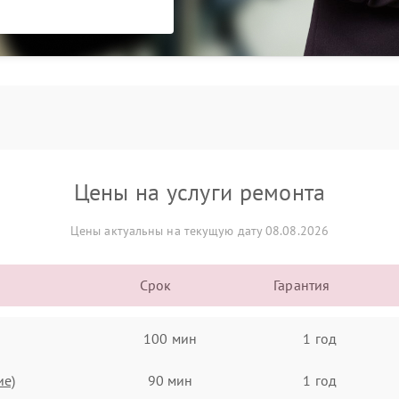
Цены на услуги ремонта
Цены актуальны на текущую дату 08.08.2026
Срок
Гарантия
100 мин
1 год
ие)
90 мин
1 год