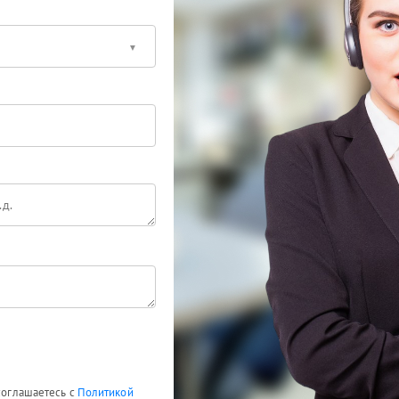
 соглашаетесь с
Политикой