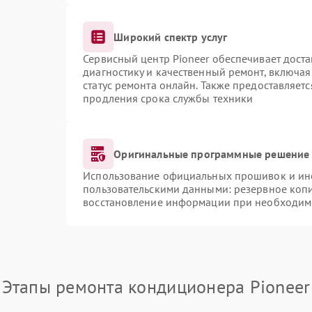
Широкий спектр услуг
Сервисный центр Pioneer обеспечивает доста
диагностику и качественный ремонт, включая
статус ремонта онлайн. Также предоставляет
продления срока службы техники
Оригинальные программные решение 
Использование официальных прошивок и инст
пользовательскими данными: резервное коп
восстановление информации при необходим
Этапы ремонта кондиционера Pioneer