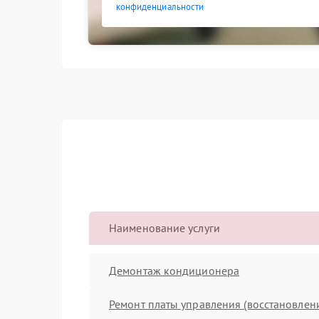
конфиденциальности
Наименование услуги
Демонтаж кондиционера
Ремонт платы управления (восстановлен