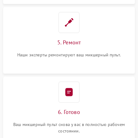
5. Ремонт
Наши эксперты ремонтируют ваш микшерный пульт.
6. Готово
Ваш микшерный пульт снова у вас в полностью рабочем
состоянии.