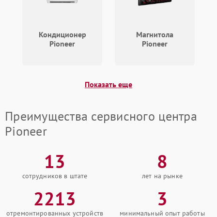
Поломка системы защиты
1000 ₽
Подробнее →
от замыкания
Кондиционер
Магнитола
Pioneer
Pioneer
Показать еще
Преимущества сервисного центра
Pioneer
13
8
сотрудников в штате
лет на рынке
2213
3
отремонтированных устройств
минимальный опыт работы