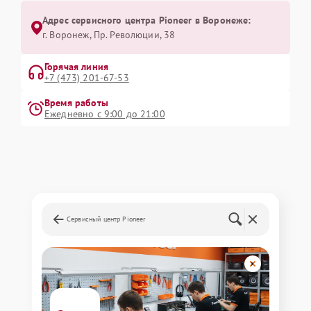
Адрес сервисного центра Pioneer в Воронеже:
г. Воронеж, Пр. Революции, 38
Горячая линия
+7 (473) 201-67-53
Время работы
Ежедневно с 9:00 до 21:00
Сервисный центр Pioneer