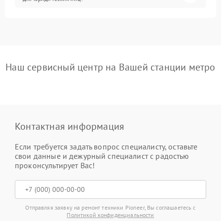
Наш сервисный центр на Вашей станции метро
Контактная информация
Если требуется задать вопрос специалисту, оставьте
свои данные и дежурный специалист с радостью
проконсультирует Вас!
Отправляя заявку на ремонт техники Pioneer, Вы соглашаетесь с
Политикой конфиденциальности