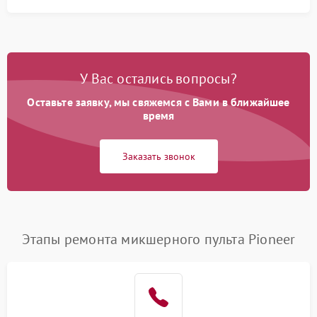
У Вас остались вопросы?
Оставьте заявку, мы свяжемся с Вами в ближайшее
время
Заказать звонок
Этапы ремонта микшерного пульта Pioneer