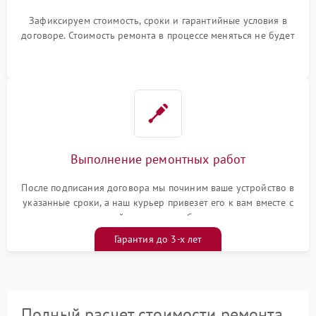
Зафиксируем стоимость, сроки и гарантийные условия в
договоре. Стоимость ремонта в процессе меняться не будет
Выполнение ремонтных работ
После подписания договора мы починим ваше устройство в
указанные сроки, а наш курьер привезет его к вам вместе с
гарантийным талоном бесплатно
Гарантия до 3-х лет
Полный расчет стоимости ремонта