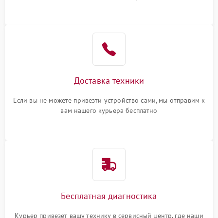
или оставить свой номер телефона на сайте
Доставка техники
Если вы не можете привезти устройство сами, мы отправим к
вам нашего курьера бесплатно
Бесплатная диагностика
Курьер привезет вашу технику в сервисный центр, где наши