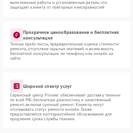
выполненные работы и установленные детали, что
защищает клиента от повторных неисправностей
Прозрачное ценообразование и бесплатная
консультация
Точные прайс-листы, предварительная оценка стоимости
ремонта, отсутствие скрытых платежей и возможность
бесплатной консультации по телефону или онлайн на
сайте
Широкий спектр услуг
Сервисный центр Pioneer обеспечивает доставку техники
по всей РФ, бесплатную диагностику и качественный
ремонт, включая срочный ремонт. Клиенты могут
отслеживать статус ремонта онлайн. Также
предоставляется постгарантийное обслуживание для
продления срока службы техники