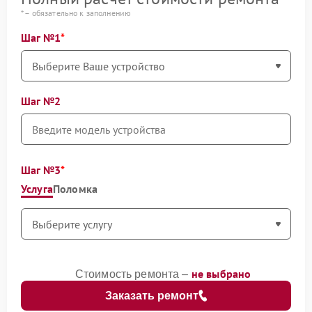
* – обязательно к заполнению
Шаг №1
Шаг №2
Шаг №3
Услуга
Поломка
не выбрано
Стоимость ремонта –
Заказать ремонт