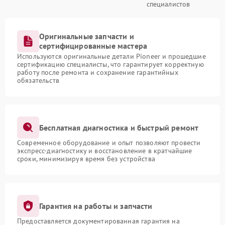
специалистов
Оригинальные запчасти и
сертифицированные мастера
Используются оригинальные детали Pioneer и прошедшие
сертификацию специалисты, что гарантирует корректную
работу после ремонта и сохранение гарантийных
обязательств
Бесплатная диагностика и быстрый ремонт
Современное оборудование и опыт позволяют провести
экспресс-диагностику и восстановление в кратчайшие
сроки, минимизируя время без устройства
Гарантия на работы и запчасти
Предоставляется документированная гарантия на