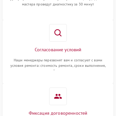
мастера проведут диагностику за 30 минут
Согласование условий
Наши менеджеры перезвонят вам и согласуют с вами
условия ремонта: стоимость ремонта, сроки выполнения,
гарантийные условия
Фиксация договоренностей