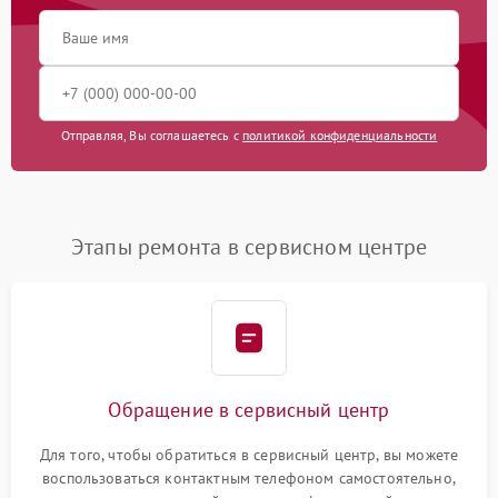
Отправляя, Вы соглашаетесь с
политикой конфиденциальности
Этапы ремонта в сервисном центре
Обращение в сервисный центр
Для того, чтобы обратиться в сервисный центр, вы можете
воспользоваться контактным телефоном самостоятельно,