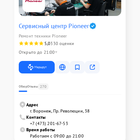
Сервисный центр Pioneer
Ремонт техники Pioneer
5,0
330 оценки
Открыто до 21:00
Маршрут
270
Обзор
Отзывы
Адрес
г. Воронеж, Пр. Революции, 38
Контакты
+7 (473) 201-67-53
Время работы
Работаем с 09:00 до 21:00