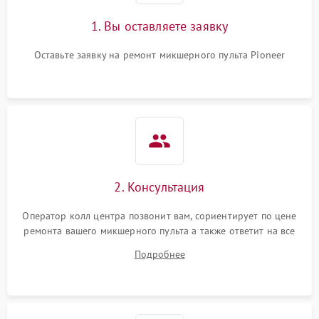
1. Вы оставляете заявку
Оставьте заявку на ремонт микшерного пульта Pioneer
2. Консультация
Оператор колл центра позвонит вам, сориентирует по цене
ремонта вашего микшерного пульта а также ответит на все
ваши вопросы.
Подробнее