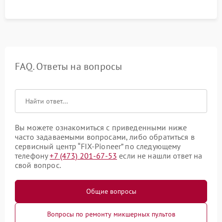
FAQ. Ответы на вопросы
Вы можете ознакомиться с приведенными ниже
часто задаваемыми вопросами, либо обратиться в
сервисный центр “FIX-Pioneer” по следующему
телефону
+7 (473) 201-67-53
если не нашли ответ на
свой вопрос.
Общие вопросы
Вопросы по ремонту микшерных пультов