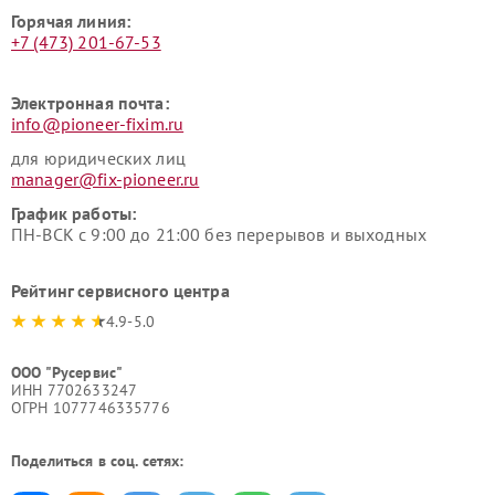
Горячая линия:
+7 (473) 201-67-53
Электронная почта:
info@pioneer-fixim.ru
для юридических лиц
manager@fix-pioneer.ru
График работы:
ПН-ВСК с 9:00 до 21:00 без перерывов и выходных
Рейтинг сервисного центра
4.9-5.0
ООО "Русервис"
ИНН 7702633247
ОГРН 1077746335776
Поделиться в соц. сетях: