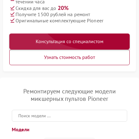
течении часа
20%
Скидка для вас до
Получите 1500 рублей на ремонт
Оригинальные комплектующие Pioneer
Консультация со специалистом
Узнать стоимость работ
Ремонтируем следующие модели
микшерных пультов Pioneer
Модели