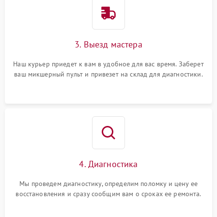
3. Выезд мастера
Наш курьер приедет к вам в удобное для вас время. Заберет
ваш микшерный пульт и привезет на склад для диагностики.
4. Диагностика
Мы проведем диагностику, определим поломку и цену ее
восстановления и сразу сообщим вам о сроках ее ремонта.