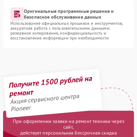
Оригинальные программные решение и
безопасное обслуживание данных
Использование официальных прошивок и инструментов,
аккуратная работа с пользовательскими данными:
резервное копирование, конфиденциальность и
восстановление информации при необходимости
Получите 1500 рублей на
ремонт
Акция сервисного центра
Pioneer
При оформлении заявки на ремонт техники через
сайт,
действует персональная бессрочная скидка