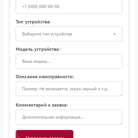
Тип устройства:
Выберите тип устройства
Модель устройства:
Описание неисправности:
Комментарий к заявке: