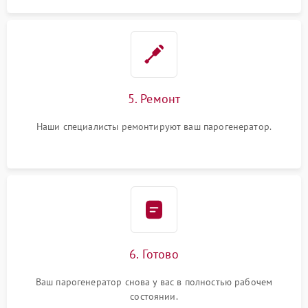
5. Ремонт
Наши специалисты ремонтируют ваш парогенератор.
6. Готово
Ваш парогенератор снова у вас в полностью рабочем
состоянии.