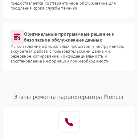
предоставляется постгарантийное обслуживание для
продления срока службы техники
Оригинальные программные решение и
безопасное обслуживание данных
Использование официальных прошивок и инструментов,
аккуратная работа с пользовательскими данными:
резервное копирование, конфиденциальность и
восстановление информации при необходимости
Этапы ремонта парогенератора Pioneer