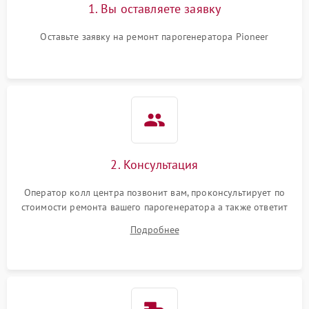
1. Вы оставляете заявку
Оставьте заявку на ремонт парогенератора Pioneer
2. Консультация
Оператор колл центра позвонит вам, проконсультирует по
стоимости ремонта вашего парогенератора а также ответит
на все ваши вопросы.
Подробнее