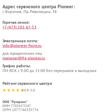
Адрес сервисного центра Pioneer:
г. Воронеж, Пр. Революции, 38
Горячая линия:
+7 (473) 201-67-53
Электронная почта:
info@pioneer-fixim.ru
для юридических лиц
manager@fix-pioneer.ru
График работы:
ПН-ВСК с 9:00 до 21:00 без перерывов и выходных
Рейтинг сервисного центра
4.9-5.0
ООО "Русервис"
ИНН 7702633247
ОГРН 1077746335776