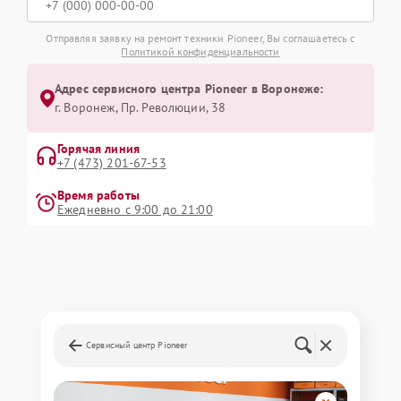
Отправляя заявку на ремонт техники Pioneer, Вы соглашаетесь с
Политикой конфиденциальности
Адрес сервисного центра Pioneer в Воронеже:
г. Воронеж, Пр. Революции, 38
Горячая линия
+7 (473) 201-67-53
Время работы
Ежедневно с 9:00 до 21:00
Сервисный центр Pioneer