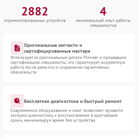
2882
4
отремонтированных устройств
минимальный опыт работы
специалистов
Оригинальные запчасти и
сертифицированные мастера
Используются оригинальные детали Pioneer и прошедшие
сертификацию специалисты, что гарантирует корректную
работу после ремонта и сохранение гарантийных
обязательств
Бесплатная диагностика и быстрый ремонт
Современное оборудование и опыт позволяют провести
экспресс-диагностику и восстановление в кратчайшие
сроки, минимизируя время без устройства