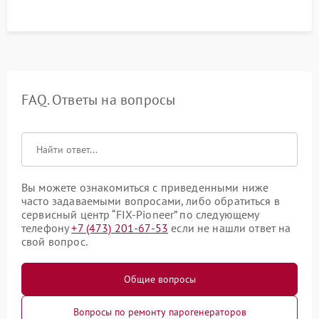
FAQ. Ответы на вопросы
Вы можете ознакомиться с приведенными ниже
часто задаваемыми вопросами, либо обратиться в
сервисный центр “FIX-Pioneer” по следующему
телефону
+7 (473) 201-67-53
если не нашли ответ на
свой вопрос.
Общие вопросы
Вопросы по ремонту парогенераторов