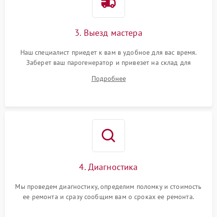
3. Выезд мастера
Наш специалист приедет к вам в удобное для вас время.
Заберет ваш парогенератор и привезет на склад для
диагностики.
Подробнее
4. Диагностика
Мы проведем диагностику, определим поломку и стоимость
ее ремонта и сразу сообщим вам о сроках ее ремонта.