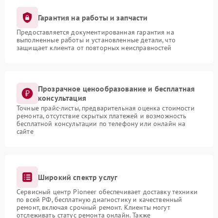
Гарантия на работы и запчасти
Предоставляется документированная гарантия на
выполненные работы и установленные детали, что
защищает клиента от повторных неисправностей
Прозрачное ценообразование и бесплатная
консультация
Точные прайс-листы, предварительная оценка стоимости
ремонта, отсутствие скрытых платежей и возможность
бесплатной консультации по телефону или онлайн на
сайте
Широкий спектр услуг
Сервисный центр Pioneer обеспечивает доставку техники
по всей РФ, бесплатную диагностику и качественный
ремонт, включая срочный ремонт. Клиенты могут
отслеживать статус ремонта онлайн. Также