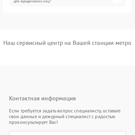
для юридических лиц?
Наш сервисный центр на Вашей станции метро
Контактная информация
Если требуется задать вопрос специалисту, оставьте
свои данные и дежурный специалист с радостью
проконсультирует Вас!