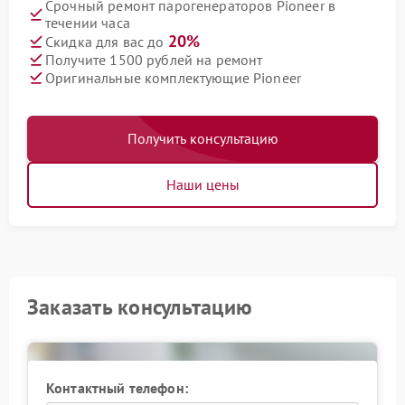
Срочный ремонт парогенераторов Pioneer в
течении часа
20%
Скидка для вас до
Получите 1500 рублей на ремонт
Оригинальные комплектующие Pioneer
Получить консультацию
Наши цены
Заказать консультацию
Контактный телефон: