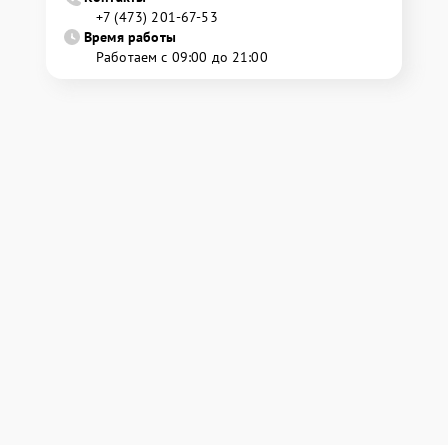
+7 (473) 201-67-53
Время работы
Работаем с 09:00 до 21:00