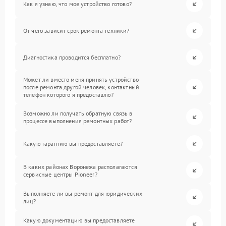
Как я узнаю, что мое устройство готово?
От чего зависит срок ремонта техники?
Диагностика проводится бесплатно?
Может ли вместо меня принять устройство
после ремонта другой человек, контактный
телефон которого я предоставлю?
Возможно ли получать обратную связь в
процессе выполнения ремонтных работ?
Какую гарантию вы предоставляете?
В каких районах Воронежа располагаются
сервисные центры Pioneer?
Выполняете ли вы ремонт для юридических
лиц?
Какую документацию вы предоставляете