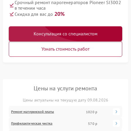
Срочный ремонт парогенераторов Pioneer SI3002
в течении часа
20%
Скидка для вас до
Консультация со специалистом
Узнать стоимость работ
Цены на услуги ремонта
Цены актуальны на текущую дату 09.08.2026
Ремонт материнской платы
1020 р
Профилактическая чистка
570 р