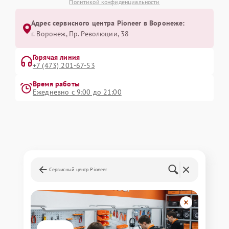
Политикой конфиденциальности
Адрес сервисного центра Pioneer в Воронеже:
г. Воронеж, Пр. Революции, 38
Горячая линия
+7 (473) 201-67-53
Время работы
Ежедневно с 9:00 до 21:00
Сервисный центр Pioneer