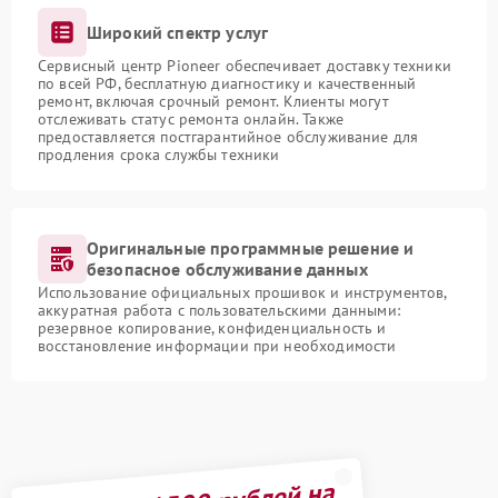
Широкий спектр услуг
Сервисный центр Pioneer обеспечивает доставку техники
по всей РФ, бесплатную диагностику и качественный
ремонт, включая срочный ремонт. Клиенты могут
отслеживать статус ремонта онлайн. Также
предоставляется постгарантийное обслуживание для
продления срока службы техники
Оригинальные программные решение и
безопасное обслуживание данных
Использование официальных прошивок и инструментов,
аккуратная работа с пользовательскими данными:
резервное копирование, конфиденциальность и
восстановление информации при необходимости