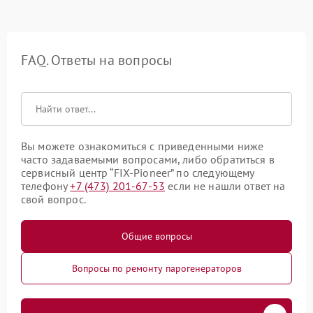
FAQ. Ответы на вопросы
Вы можете ознакомиться с приведенными ниже
часто задаваемыми вопросами, либо обратиться в
сервисный центр “FIX-Pioneer” по следующему
телефону
+7 (473) 201-67-53
если не нашли ответ на
свой вопрос.
Общие вопросы
Вопросы по ремонту парогенераторов