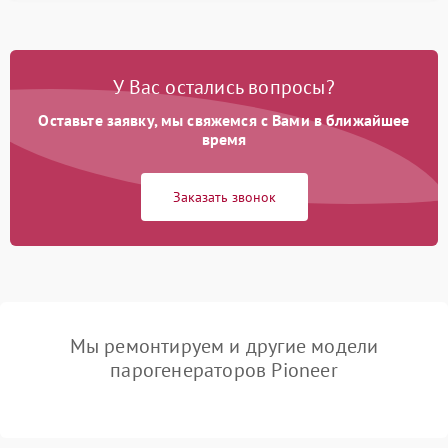
У Вас остались вопросы?
Оставьте заявку, мы свяжемся с Вами в ближайшее
время
Заказать звонок
Мы ремонтируем и другие модели
парогенераторов Pioneer