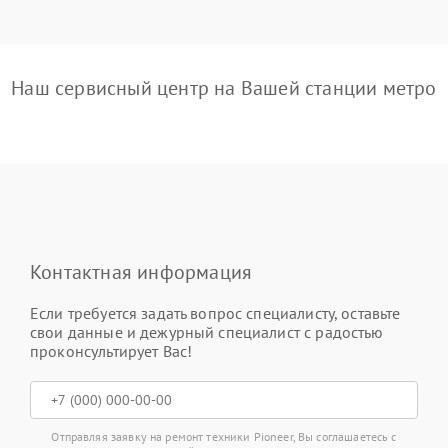
Наш сервисный центр на Вашей станции метро
Контактная информация
Если требуется задать вопрос специалисту, оставьте
свои данные и дежурный специалист с радостью
проконсультирует Вас!
Отправляя заявку на ремонт техники Pioneer, Вы соглашаетесь с