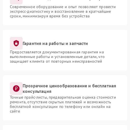
Современное оборудование и опыт позволяют провести
экспресс-диагностику и восстановление в кратчайшие
сроки, минимизируя время без устройства
Гарантия на работы и запчасти
Предоставляется документированная гарантия на
выполненные работы и установленные детали, что
защищает клиента от повторных неисправностей
Прозрачное ценообразование и бесплатная
консультация
Точные прайс-листы, предварительная оценка стоимости
ремонта, отсутствие скрытых платежей и возможность
бесплатной консультации по телефону или онлайн на
сайте