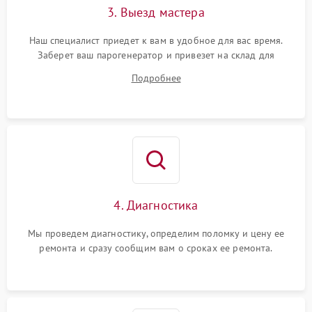
3. Выезд мастера
Наш специалист приедет к вам в удобное для вас время.
Заберет ваш парогенератор и привезет на склад для
диагностики.
Подробнее
4. Диагностика
Мы проведем диагностику, определим поломку и цену ее
ремонта и сразу сообщим вам о сроках ее ремонта.