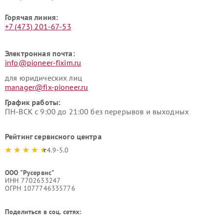
Горячая линия:
+7 (473) 201-67-53
Электронная почта:
info@pioneer-fixim.ru
для юридических лиц
manager@fix-pioneer.ru
График работы:
ПН-ВСК с 9:00 до 21:00 без перерывов и выходных
Рейтинг сервисного центра
4.9-5.0
ООО "Русервис"
ИНН 7702633247
ОГРН 1077746335776
Поделиться в соц. сетях: