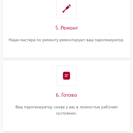
5. Ремонт
Наши мастера по ремонту ремонтируют ваш парогенератор.
6. Готово
Ваш парогенератор снова у вас в полностью рабочем
состоянии.