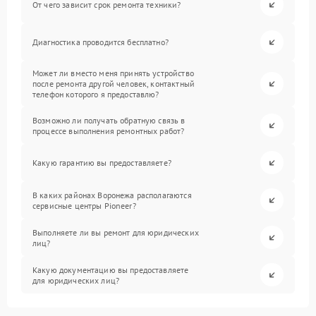
От чего зависит срок ремонта техники?
Диагностика проводится бесплатно?
Может ли вместо меня принять устройство
после ремонта другой человек, контактный
телефон которого я предоставлю?
Возможно ли получать обратную связь в
процессе выполнения ремонтных работ?
Какую гарантию вы предоставляете?
В каких районах Воронежа располагаются
сервисные центры Pioneer?
Выполняете ли вы ремонт для юридических
лиц?
Какую документацию вы предоставляете
для юридических лиц?