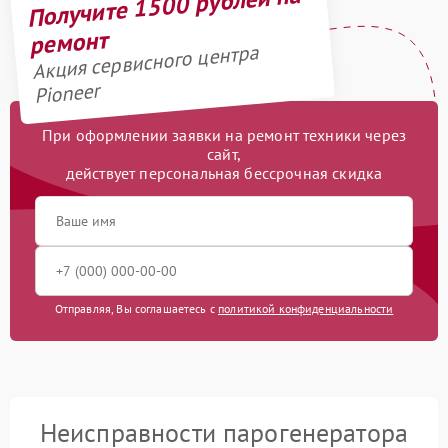
Получите 1500 рублей на
ремонт
Акция сервисного центра
Pioneer
При оформлении заявки на ремонт техники через
сайт,
действует персональная бессрочная скидка
Отправляя, Вы соглашаетесь с
политикой конфиденциальности
Неисправности парогенератора