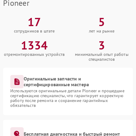
Pioneer
17
5
сотрудников в штате
лет на рынке
1334
3
отремонтированных устройств
минимальный опыт работы
специалистов
Оригинальные запчасти и
сертифицированные мастера
Используются оригинальные детали Pioneer и прошедшие
сертификацию специалисты, что гарантирует корректную
работу после ремонта и сохранение гарантийных
обязательств
Бесплатная диагностика и быстрый ремонт