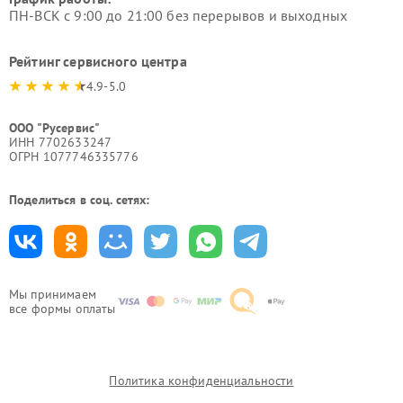
ПН-ВСК с 9:00 до 21:00 без перерывов и выходных
Рейтинг сервисного центра
4.9-5.0
ООО "Русервис"
ИНН 7702633247
ОГРН 1077746335776
Поделиться в соц. сетях:
Мы принимаем
все формы оплаты
Политика конфиденциальности