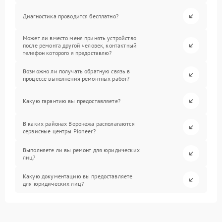
Диагностика проводится бесплатно?
Может ли вместо меня принять устройство
после ремонта другой человек, контактный
телефон которого я предоставлю?
Возможно ли получать обратную связь в
процессе выполнения ремонтных работ?
Какую гарантию вы предоставляете?
В каких районах Воронежа располагаются
сервисные центры Pioneer?
Выполняете ли вы ремонт для юридических
лиц?
Какую документацию вы предоставляете
для юридических лиц?