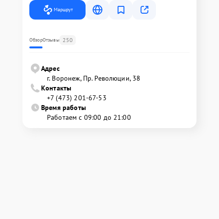
Маршрут
250
Обзор
Отзывы
Адрес
г. Воронеж, Пр. Революции, 38
Контакты
+7 (473) 201-67-53
Время работы
Работаем с 09:00 до 21:00