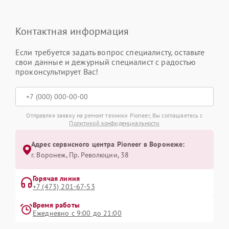
Контактная информация
Если требуется задать вопрос специалисту, оставьте
свои данные и дежурный специалист с радостью
проконсультирует Вас!
Отправляя заявку на ремонт техники Pioneer, Вы соглашаетесь с
Политикой конфиденциальности
Адрес сервисного центра Pioneer в Воронеже:
г. Воронеж, Пр. Революции, 38
Горячая линия
+7 (473) 201-67-53
Время работы
Ежедневно с 9:00 до 21:00