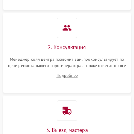
2. Консультация
Менеджер колл центра позвонит вам, проконсультирует по
цене ремонта вашего парогенератора а также ответит на все
ваши вопросы.
Подробнее
3. Выезд мастера