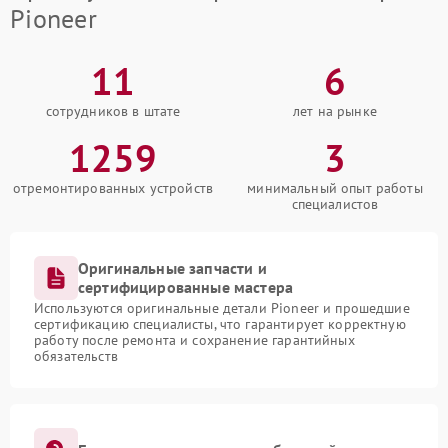
Pioneer
11
6
сотрудников в штате
лет на рынке
1259
3
отремонтированных устройств
минимальный опыт работы
специалистов
Оригинальные запчасти и
сертифицированные мастера
Используются оригинальные детали Pioneer и прошедшие
сертификацию специалисты, что гарантирует корректную
работу после ремонта и сохранение гарантийных
обязательств