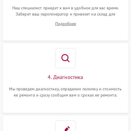
Наш специалист приедет к вам в удобное для вас время.
Заберет ваш парогенератор и привезет на склад для
диагностики.
Подробнее
4. Диагностика
Мы проведем диагностику, определим поломку и стоимость
ее ремонта и сразу сообщим вам о сроках ее ремонта.