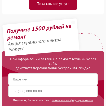
Показать все услуги
Получите 1500 рублей на
ремонт
Акция сервисного центра
Pioneer
При оформлении заявки на ремонт техники через
сайт,
действует персональная бессрочная скидка
Отправляя, Вы соглашаетесь с
политикой конфиденциальности