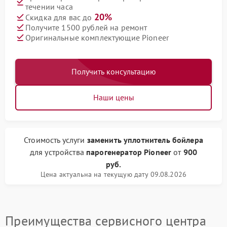
течении часа
20%
Скидка для вас до
Получите 1500 рублей на ремонт
Оригинальные комплектующие Pioneer
Получить консультацию
Наши цены
Стоимость услуги
заменить уплотнитель бойлера
для устройства
парогенератор Pioneer
от
900
руб.
Цена актуальна на текущую дату 09.08.2026
Преимущества сервисного центра