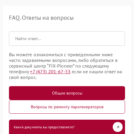
FAQ. Ответы на вопросы
Вы можете ознакомиться с приведенными ниже
часто задаваемыми вопросами, либо обратиться в
сервисный центр “FIX-Pioneer” по следующему
телефону
+7 (473) 201-67-53
если не нашли ответ на
свой вопрос.
Общие вопросы
Вопросы по ремонту парогенераторов
Какие документы вы предоставляете?