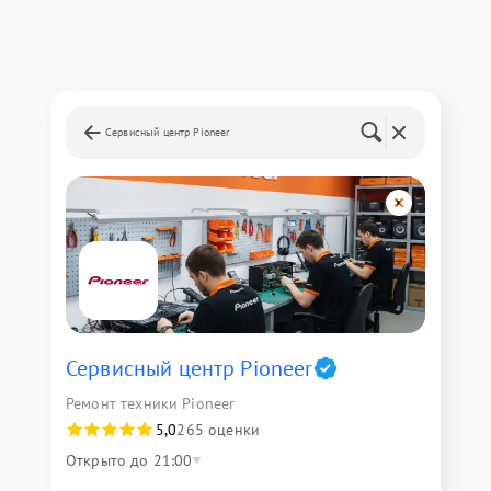
Сервисный центр Pioneer
Сервисный центр Pioneer
Ремонт техники Pioneer
5,0
265 оценки
Открыто до 21:00