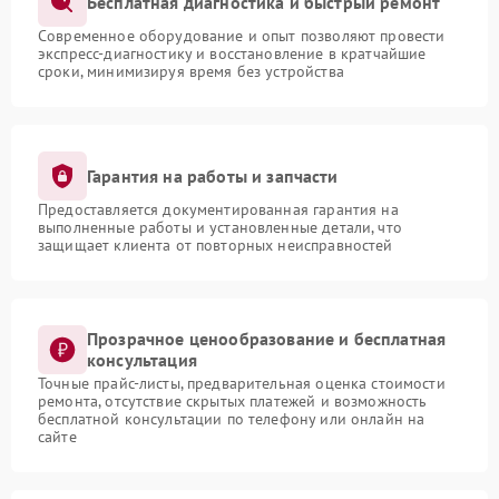
Бесплатная диагностика и быстрый ремонт
Современное оборудование и опыт позволяют провести
экспресс-диагностику и восстановление в кратчайшие
сроки, минимизируя время без устройства
Гарантия на работы и запчасти
Предоставляется документированная гарантия на
выполненные работы и установленные детали, что
защищает клиента от повторных неисправностей
Прозрачное ценообразование и бесплатная
консультация
Точные прайс-листы, предварительная оценка стоимости
ремонта, отсутствие скрытых платежей и возможность
бесплатной консультации по телефону или онлайн на
сайте