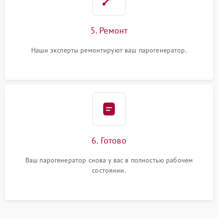
5. Ремонт
Наши эксперты ремонтируют ваш парогенератор.
6. Готово
Ваш парогенератор снова у вас в полностью рабочем
состоянии.