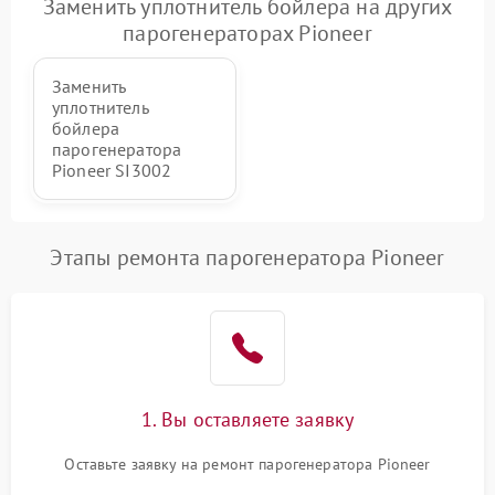
Заменить уплотнитель бойлера на других
парогенераторах Pioneer
Заменить
уплотнитель
бойлера
парогенератора
Pioneer SI3002
Этапы ремонта парогенератора Pioneer
1. Вы оставляете заявку
Оставьте заявку на ремонт парогенератора Pioneer