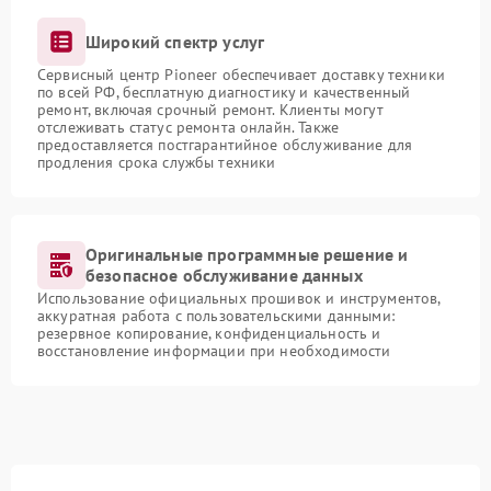
Широкий спектр услуг
Сервисный центр Pioneer обеспечивает доставку техники
по всей РФ, бесплатную диагностику и качественный
ремонт, включая срочный ремонт. Клиенты могут
отслеживать статус ремонта онлайн. Также
предоставляется постгарантийное обслуживание для
продления срока службы техники
Оригинальные программные решение и
безопасное обслуживание данных
Использование официальных прошивок и инструментов,
аккуратная работа с пользовательскими данными:
резервное копирование, конфиденциальность и
восстановление информации при необходимости