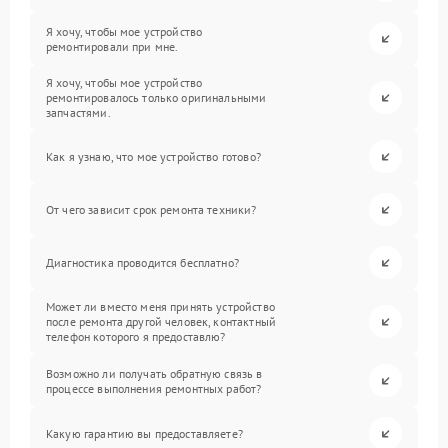
Я хочу, чтобы мое устройство
ремонтировали при мне.
Я хочу, чтобы мое устройство
ремонтировалось только оригинальными
запчастями.
Как я узнаю, что мое устройство готово?
От чего зависит срок ремонта техники?
Диагностика проводится бесплатно?
Может ли вместо меня принять устройство
после ремонта другой человек, контактный
телефон которого я предоставлю?
Возможно ли получать обратную связь в
процессе выполнения ремонтных работ?
Какую гарантию вы предоставляете?