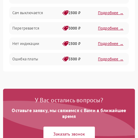
Сам выключается
2500 ₽
Подробнее →
Перегревается
3000 ₽
Подробнее →
Нет индикации
2500 ₽
Подробнее →
Ошибка платы
3500 ₽
Подробнее →
У Вас остались вопросы?
Оставьте заявку, мы свяжемся с Вами в ближайшее
время
Заказать звонок