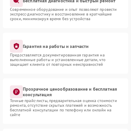
Бесплатная диагностика и быстрый ремонт
Современное оборудование и опыт позволяют провести
экспресс-диагностику и восстановление в кратчайшие
сроки, минимизируя время без устройства
Гарантия на работы и запчасти
Предоставляется документированная гарантия на
выполненные работы и установленные детали, что
защищает клиента от повторных неисправностей
Прозрачное ценообразование и бесплатная
консультация
Точные прайс-листы, предварительная оценка стоимости
ремонта, отсутствие скрытых платежей и возможность
бесплатной консультации по телефону или онлайн на
сайте