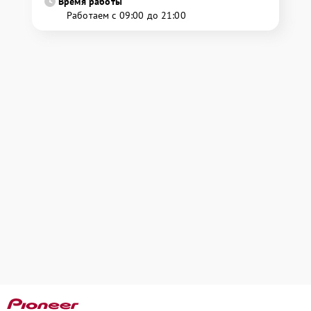
Время работы
Работаем с 09:00 до 21:00