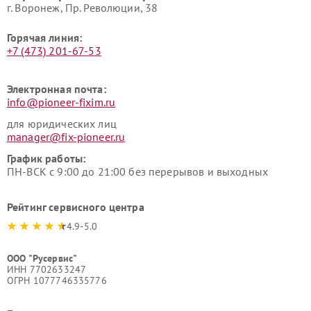
г. Воронеж, Пр. Революции, 38
Горячая линия:
+7 (473) 201-67-53
Электронная почта:
info@pioneer-fixim.ru
для юридических лиц
manager@fix-pioneer.ru
График работы:
ПН-ВСК с 9:00 до 21:00 без перерывов и выходных
Рейтинг сервисного центра
4.9-5.0
ООО "Русервис"
ИНН 7702633247
ОГРН 1077746335776