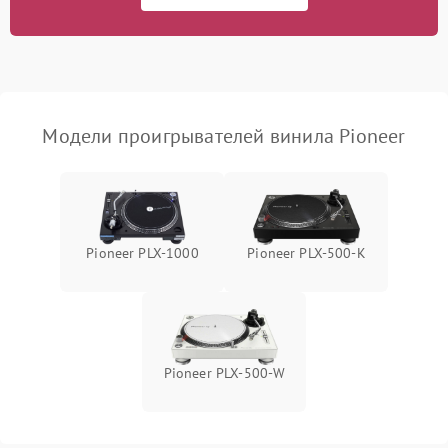
Модели проигрывателей винила Pioneer
Pioneer PLX‑1000
Pioneer PLX‑500‑K
Pioneer PLX‑500‑W