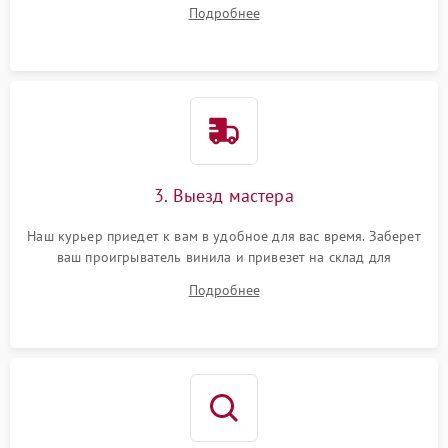
на все ваши вопросы.
Подробнее
3. Выезд мастера
Наш курьер приедет к вам в удобное для вас время. Заберет
ваш проигрыватель винила и привезет на склад для
диагностики.
Подробнее