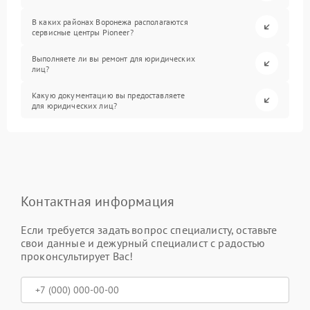
В каких районах Воронежа располагаются
сервисные центры Pioneer?
Выполняете ли вы ремонт для юридических
лиц?
Какую документацию вы предоставляете
для юридических лиц?
Контактная информация
Если требуется задать вопрос специалисту, оставьте
свои данные и дежурный специалист с радостью
проконсультирует Вас!