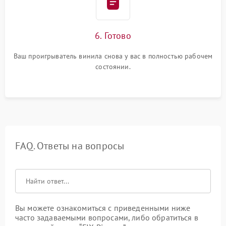
6. Готово
Ваш проигрыватель винила снова у вас в полностью рабочем
состоянии.
FAQ. Ответы на вопросы
Вы можете ознакомиться с приведенными ниже
часто задаваемыми вопросами, либо обратиться в