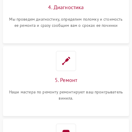
4. Диагностика
Мы проведем диагностику, определим поломку и стоимость
ее ремонта и сразу сообщим вам о сроках ее починки
5. Ремонт
Наши мастера по ремонту ремонтируют ваш проигрыватель
винила.