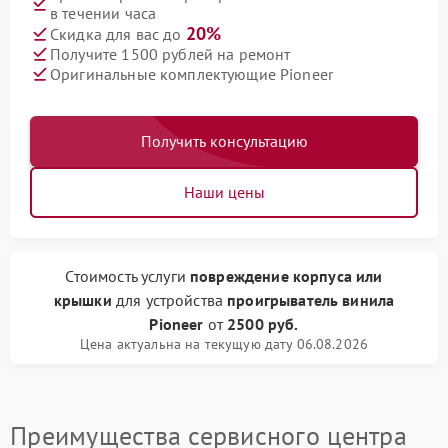
в течении часа
20%
Скидка для вас до
Получите 1500 рублей на ремонт
Оригинальные комплектующие Pioneer
Получить консультацию
Наши цены
Стоимость услуги
повреждение корпуса или
крышки
для устройства
проигрыватель винила
Pioneer
от
2500 руб.
Цена актуальна на текущую дату 06.08.2026
Преимущества сервисного центра