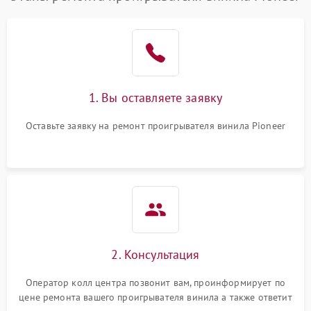
1. Вы оставляете заявку
Оставьте заявку на ремонт проигрывателя винила Pioneer
2. Консультация
Оператор колл центра позвонит вам, проинформирует по
цене ремонта вашего проигрывателя винила а также ответит