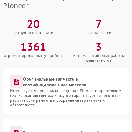
Pioneer
20
7
сотрудников в штате
лет на рынке
1361
3
отремонтированных устройств
минимальный опыт работы
специалистов
Оригинальные запчасти и
сертифицированные мастера
Используются оригинальные детали Pioneer и прошедшие
сертификацию специалисты, что гарантирует корректную
работу после ремонта и сохранение гарантийных
обязательств