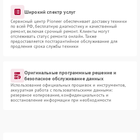
Широкий спектр услуг
Сервисный центр Pioneer обеспечивает доставку техники
по всей РФ, бесплатную диагностику и качественный
ремонт, включая срочный ремонт. Клиенты могут
отслеживать статус ремонта онлайн. Также
предоставляется постгарантийное обслуживание для
продления срока службы техники
Оригинальные программные решение и
безопасное обслуживание данных
Использование официальных прошивок и инструментов,
аккуратная работа с пользовательскими данными:
резервное копирование, конфиденциальность и
восстановление информации при необходимости