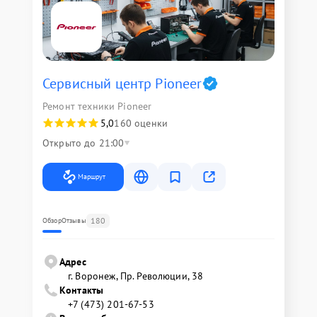
Сервисный центр Pioneer
Ремонт техники Pioneer
5,0
160 оценки
Открыто до 21:00
Маршрут
180
Обзор
Отзывы
Адрес
г. Воронеж, Пр. Революции, 38
Контакты
+7 (473) 201-67-53