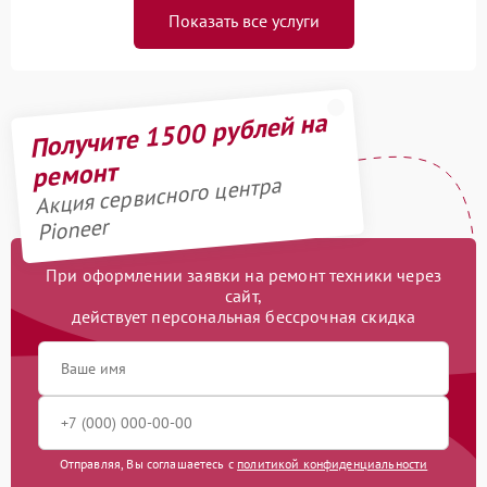
Показать все услуги
Получите 1500 рублей на
ремонт
Акция сервисного центра
Pioneer
При оформлении заявки на ремонт техники через
сайт,
действует персональная бессрочная скидка
Отправляя, Вы соглашаетесь с
политикой конфиденциальности