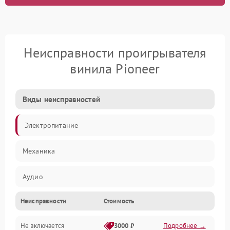
Неисправности проигрывателя
винила Pioneer
Виды неисправностей
Электропитание
Механика
Аудио
Неисправности
Стоимость
Не включается
3000 ₽
Подробнее →