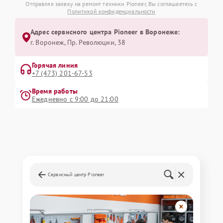
Отправляя заявку на ремонт техники Pioneer, Вы соглашаетесь с
Политикой конфиденциальности
Адрес сервисного центра Pioneer в Воронеже:
г. Воронеж, Пр. Революции, 38
Горячая линия
+7 (473) 201-67-53
Время работы
Ежедневно с 9:00 до 21:00
Сервисный центр Pioneer