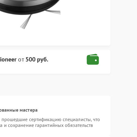
ioneer
от
500 руб.
ованные мастера
и прошедшие сертификацию специалисты, что
а и сохранение гарантийных обязательств