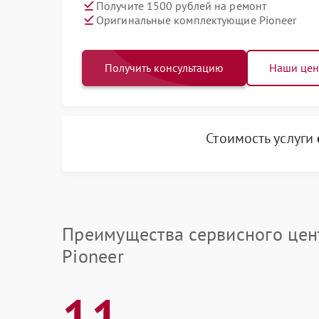
Получите 1500 рублей на ремонт
Оригинальные комплектующие Pioneer
Получить консультацию
Наши це
Стоимость услуги
Преимущества сервисного цен
Pioneer
11