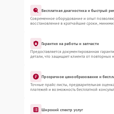
Бесплатная диагностика и быстрый ре
Современное оборудование и опыт позволяют
восстановление в кратчайшие сроки, миними
Гарантия на работы и запчасти
Предоставляется документированная гарант
детали, что защищает клиента от повторных 
Прозрачное ценообразование и беспл
Точные прайс-листы, предварительная оценка
платежей и возможность бесплатной консульт
Широкий спектр услуг