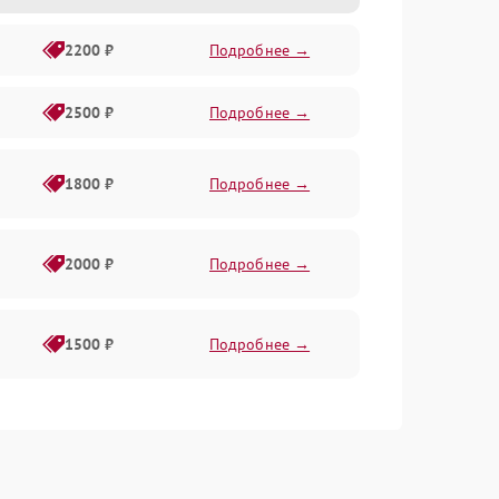
2200 ₽
Подробнее →
2500 ₽
Подробнее →
1800 ₽
Подробнее →
2000 ₽
Подробнее →
1500 ₽
Подробнее →