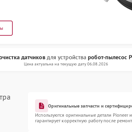
ны
очистка датчиков
для устройства
робот-пылесос P
Цена актуальна на текущую дату 06.08.2026
тра
Оригинальные запчасти и сертифицир
Используются оригинальные детали Pioneer 
гарантирует корректную работу после ремонт