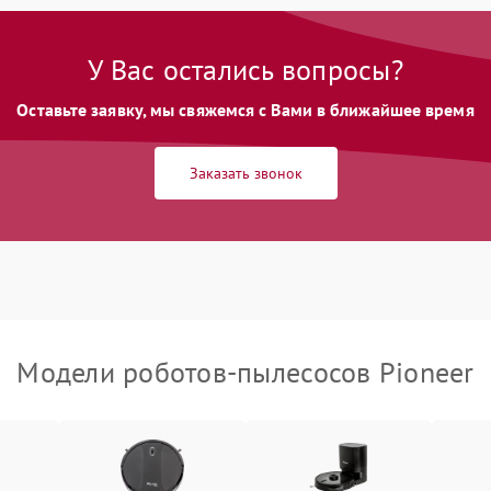
У Вас остались вопросы?
Оставьте заявку, мы свяжемся с Вами в ближайшее время
Заказать звонок
Модели роботов-пылесосов Pioneer