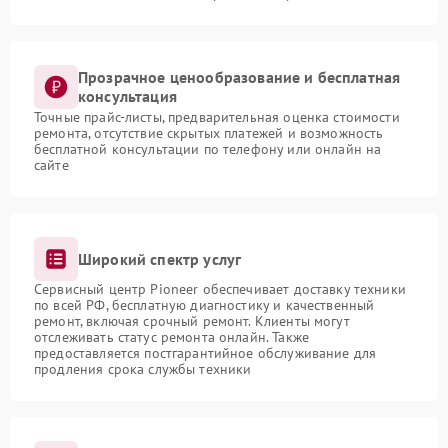
Прозрачное ценообразование и бесплатная
консультация
Точные прайс-листы, предварительная оценка стоимости
ремонта, отсутствие скрытых платежей и возможность
бесплатной консультации по телефону или онлайн на
сайте
Широкий спектр услуг
Сервисный центр Pioneer обеспечивает доставку техники
по всей РФ, бесплатную диагностику и качественный
ремонт, включая срочный ремонт. Клиенты могут
отслеживать статус ремонта онлайн. Также
предоставляется постгарантийное обслуживание для
продления срока службы техники