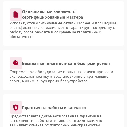
Оригинальные запчасти и
сертифицированные мастера
Используются оригинальные детали Pioneer и прошедшие
сертификацию специалисты, что гарантирует корректную
работу после ремонта и сохранение гарантийных
обязательств
Бесплатная диагностика и быстрый ремонт
Современное оборудование и опыт позволяют провести
экспресс-диагностику и восстановление в кратчайшие
сроки, минимизируя время без устройства
Гарантия на работы и запчасти
Предоставляется документированная гарантия на
выполненные работы и установленные детали, что
защищает клиента от повторных неисправностей