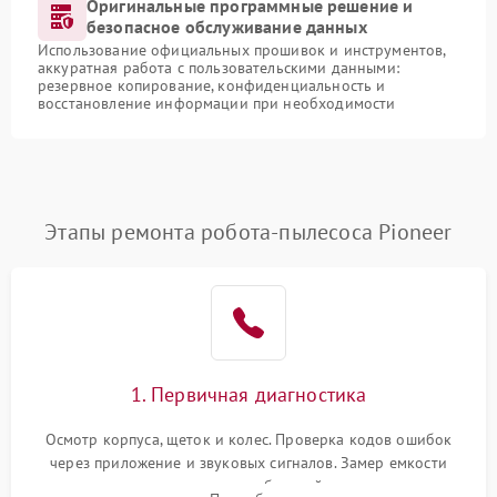
Оригинальные программные решение и
безопасное обслуживание данных
Использование официальных прошивок и инструментов,
аккуратная работа с пользовательскими данными:
резервное копирование, конфиденциальность и
восстановление информации при необходимости
Этапы ремонта робота-пылесоса Pioneer
1. Первичная диагностика
Осмотр корпуса, щеток и колес. Проверка кодов ошибок
через приложение и звуковых сигналов. Замер емкости
аккумулятора и тестирование базовой станции зарядки.