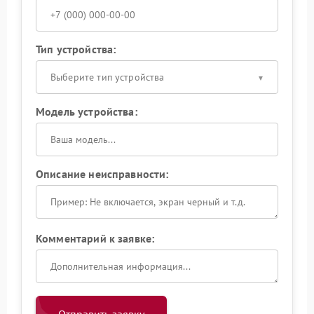
Тип устройства:
Выберите тип устройства
Модель устройства:
Описание неисправности:
Комментарий к заявке: