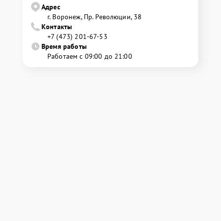
Адрес
г. Воронеж, Пр. Революции, 38
Контакты
+7 (473) 201-67-53
Время работы
Работаем с 09:00 до 21:00