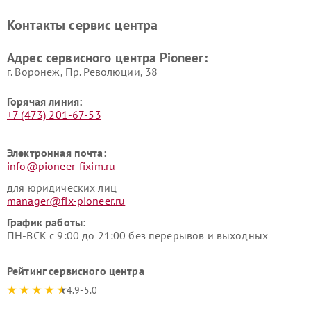
Pioneer
Контакты сервис центра
Адрес сервисного центра Pioneer:
г. Воронеж, Пр. Революции, 38
Горячая линия:
+7 (473) 201-67-53
Электронная почта:
info@pioneer-fixim.ru
для юридических лиц
manager@fix-pioneer.ru
График работы:
ПН-ВСК с 9:00 до 21:00 без перерывов и выходных
Рейтинг сервисного центра
4.9-5.0