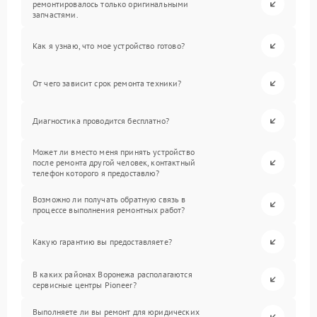
ремонтировалось только оригинальными
запчастями.
Как я узнаю, что мое устройство готово?
От чего зависит срок ремонта техники?
Диагностика проводится бесплатно?
Может ли вместо меня принять устройство
после ремонта другой человек, контактный
телефон которого я предоставлю?
Возможно ли получать обратную связь в
процессе выполнения ремонтных работ?
Какую гарантию вы предоставляете?
В каких районах Воронежа располагаются
сервисные центры Pioneer?
Выполняете ли вы ремонт для юридических