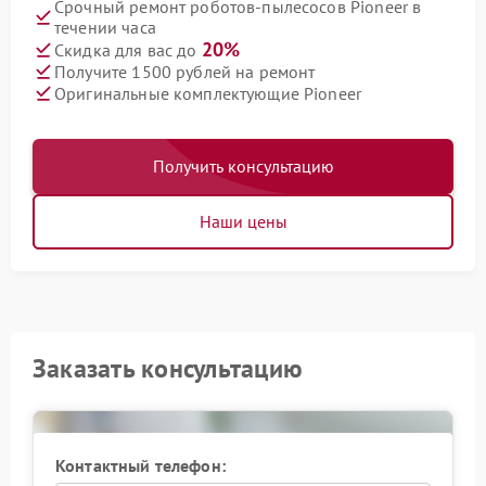
Срочный ремонт роботов-пылесосов Pioneer в
течении часа
20%
Скидка для вас до
Получите 1500 рублей на ремонт
Оригинальные комплектующие Pioneer
Получить консультацию
Наши цены
Заказать консультацию
Контактный телефон: