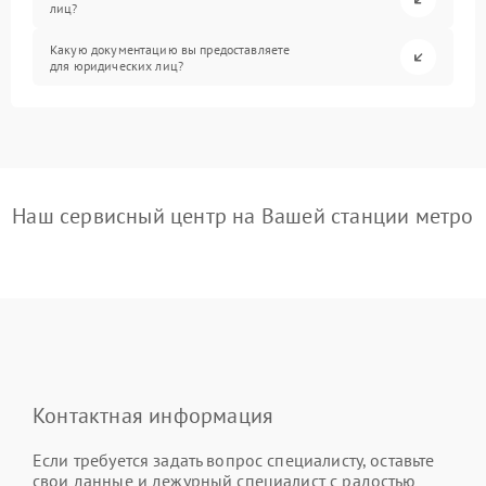
лиц?
Какую документацию вы предоставляете
для юридических лиц?
Наш сервисный центр на Вашей станции метро
Контактная информация
Если требуется задать вопрос специалисту, оставьте
свои данные и дежурный специалист с радостью