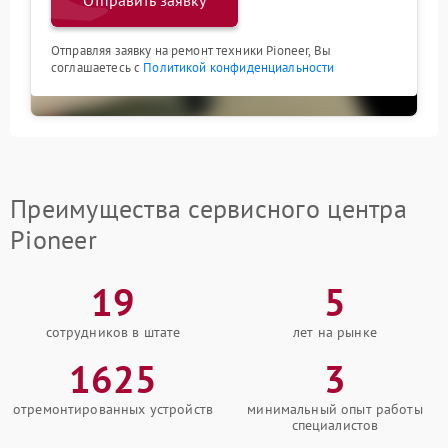
Отправить заявку
Отправляя заявку на ремонт техники Pioneer, Вы
соглашаетесь с
Политикой конфиденциальности
Преимущества сервисного центра
Pioneer
19
5
сотрудников в штате
лет на рынке
1625
3
отремонтированных устройств
минимальный опыт работы
специалистов