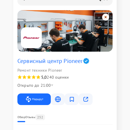
Сервисный центр Pioneer
Ремонт техники Pioneer
5,0
240 оценки
Открыто до 21:00
Маршрут
252
Обзор
Отзывы