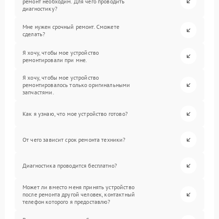
ремонт необходим. Для чего проводить
диагностику?
Мне нужен срочный ремонт. Сможете
сделать?
Я хочу, чтобы мое устройство
ремонтировали при мне.
Я хочу, чтобы мое устройство
ремонтировалось только оригинальными
запчастями.
Как я узнаю, что мое устройство готово?
От чего зависит срок ремонта техники?
Диагностика проводится бесплатно?
Может ли вместо меня принять устройство
после ремонта другой человек, контактный
телефон которого я предоставлю?