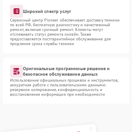
Широкий спектр услуг
Сервисный центр Pioneer обеспечивает доставку техники
по всей РФ, бесплатную диагностику и качественный
ремонт, включая срочный ремонт. Клиенты могут
отслеживать статус ремонта онлайн. Также
предоставляется постгарантийное обслуживание для
продления срока службы техники
Оригинальные программные решение и
безопасное обслуживание данных
Использование официальных прошивок и инструментов,
аккуратная работа с пользовательскими данными:
резервное копирование, конфиденциальность и
восстановление информации при необходимости