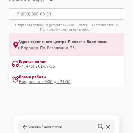
Отправляя заявку на ремонт техники Pioneer, Вы соглашаетесь с
Политикой конфиденциальности
Адрес сервисного центра Pioneer в Воронеже:
г. Воронеж, Пр. Революции, 38
Горячая линия
+7 (473) 201-67-53
Время работы
Ежедневно с 9:00 до 21:00
Сервисный центр Pioneer