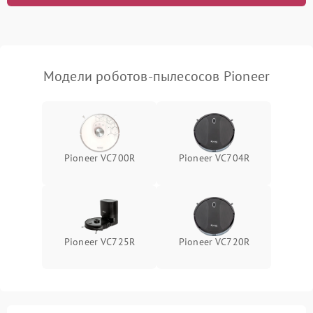
Модели роботов-пылесосов Pioneer
Pioneer VC700R
Pioneer VC704R
Pioneer VC725R
Pioneer VC720R