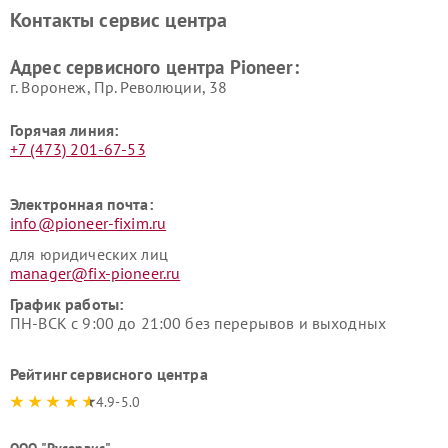
Pioneer
Контакты сервис центра
Адрес сервисного центра Pioneer:
г. Воронеж, Пр. Революции, 38
Горячая линия:
+7 (473) 201-67-53
Электронная почта:
info@pioneer-fixim.ru
для юридических лиц
manager@fix-pioneer.ru
График работы:
ПН-ВСК с 9:00 до 21:00 без перерывов и выходных
Рейтинг сервисного центра
4.9-5.0
ООО "Русервис"