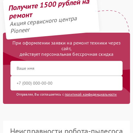
Получите 1500 рублей на
ремонт
Акция сервисного центра
Pioneer
При оформлении заявки на ремонт техники через
сайт,
действует персональная бессрочная скидка
Отправляя, Вы соглашаетесь с
политикой конфиденциальности
Неисправности робота-пылесоса