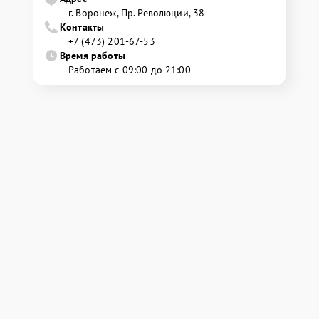
г. Воронеж, Пр. Революции, 38
Контакты
+7 (473) 201-67-53
Время работы
Работаем с 09:00 до 21:00