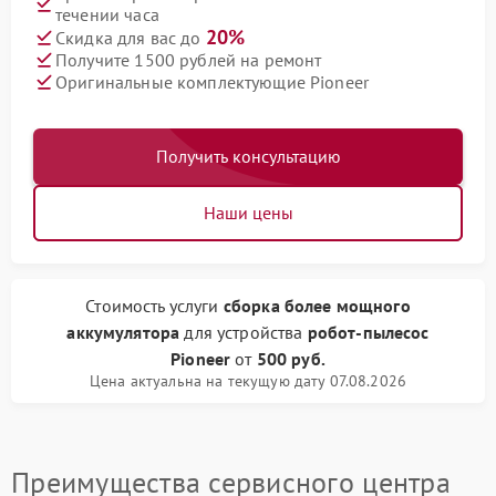
течении часа
20%
Скидка для вас до
Получите 1500 рублей на ремонт
Оригинальные комплектующие Pioneer
Получить консультацию
Наши цены
Стоимость услуги
сборка более мощного
аккумулятора
для устройства
робот-пылесос
Pioneer
от
500 руб.
Цена актуальна на текущую дату 07.08.2026
Преимущества сервисного центра