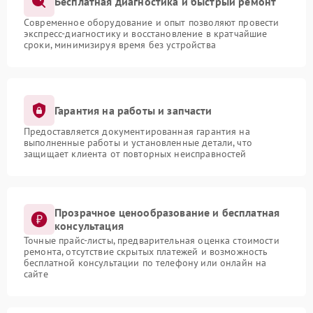
Бесплатная диагностика и быстрый ремонт
Современное оборудование и опыт позволяют провести
экспресс-диагностику и восстановление в кратчайшие
сроки, минимизируя время без устройства
Гарантия на работы и запчасти
Предоставляется документированная гарантия на
выполненные работы и установленные детали, что
защищает клиента от повторных неисправностей
Прозрачное ценообразование и бесплатная
консультация
Точные прайс-листы, предварительная оценка стоимости
ремонта, отсутствие скрытых платежей и возможность
бесплатной консультации по телефону или онлайн на
сайте