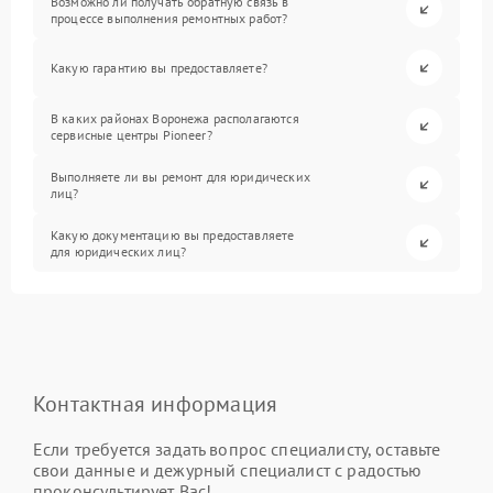
Возможно ли получать обратную связь в
процессе выполнения ремонтных работ?
Какую гарантию вы предоставляете?
В каких районах Воронежа располагаются
сервисные центры Pioneer?
Выполняете ли вы ремонт для юридических
лиц?
Какую документацию вы предоставляете
для юридических лиц?
Контактная информация
Если требуется задать вопрос специалисту, оставьте
свои данные и дежурный специалист с радостью
проконсультирует Вас!