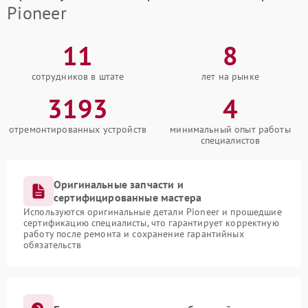
Pioneer
11
8
сотрудников в штате
лет на рынке
3193
4
отремонтированных устройств
минимальный опыт работы
специалистов
Оригинальные запчасти и
сертифицированные мастера
Используются оригинальные детали Pioneer и прошедшие
сертификацию специалисты, что гарантирует корректную
работу после ремонта и сохранение гарантийных
обязательств