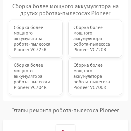
Сборка более мощного аккумулятора на
других роботах-пылесосах Pioneer
Сборка более
Сборка более
мощного
мощного
аккумулятора
аккумулятора
робота-пылесоса
робота-пылесоса
Pioneer VC725R
Pioneer VC720R
Сборка более
Сборка более
мощного
мощного
аккумулятора
аккумулятора
робота-пылесоса
робота-пылесоса
Pioneer VC704R
Pioneer VC700R
Этапы ремонта робота-пылесоса Pioneer