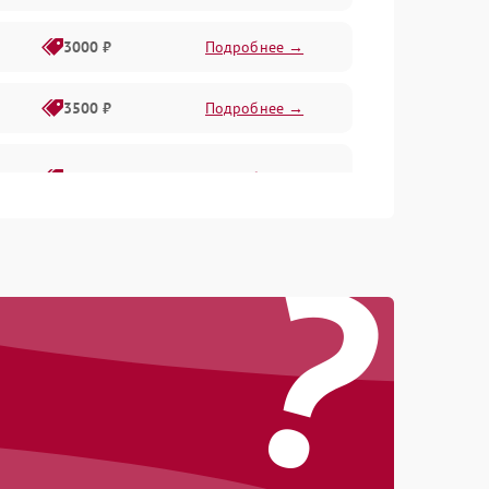
3000 ₽
Подробнее →
3500 ₽
Подробнее →
2800 ₽
Подробнее →
?