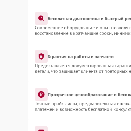
Бесплатная диагностика и быстрый ре
Современное оборудование и опыт позволяют
восстановление в кратчайшие сроки, миними
Гарантия на работы и запчасти
Предоставляется документированная гарант
детали, что защищает клиента от повторных 
Прозрачное ценообразование и беспл
Точные прайс-листы, предварительная оценка
платежей и возможность бесплатной консульт