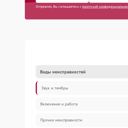
Отправляя, Вы соглашаетесь с
политикой конфиденциально
Виды неисправностей
Звук и тембры
Включение и работа
Прочие неисправности