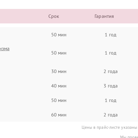
Срок
Гарантия
50 мин
1 год
изма
50 мин
1 год
30 мин
2 года
40 мин
3 года
50 мин
1 год
60 мин
2 года
Цены в прайс-листе указаны
Мы прове