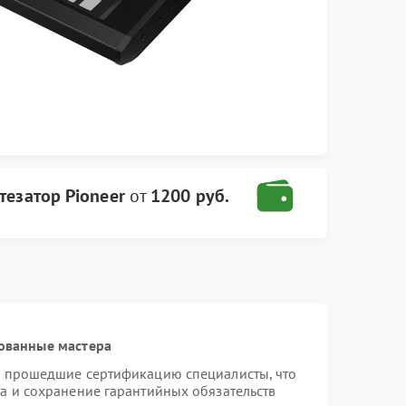
тезатор Pioneer
от
1200 руб.
ованные мастера
и прошедшие сертификацию специалисты, что
а и сохранение гарантийных обязательств