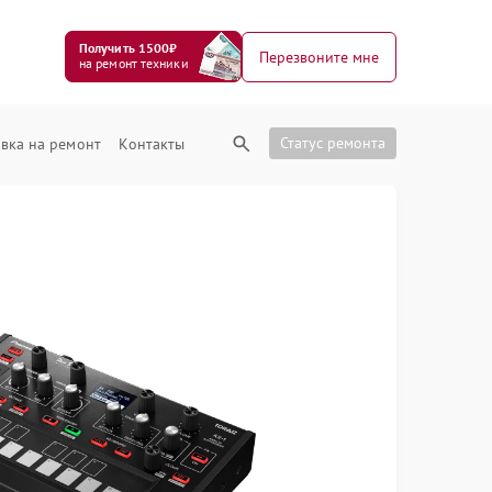
Получить 1500₽
Перезвоните мне
на ремонт техники
Статус ремонта
вка на ремонт
Контакты