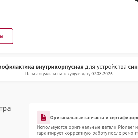
ны
профилактика внутрикорпусная
для устройства
син
Цена актуальна на текущую дату 07.08.2026
тра
Оригинальные запчасти и сертифицир
Используются оригинальные детали Pioneer 
гарантирует корректную работу после ремонт