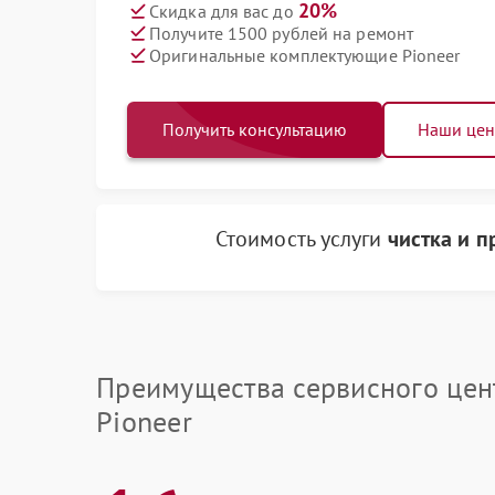
20%
Скидка для вас до
Получите 1500 рублей на ремонт
Оригинальные комплектующие Pioneer
Получить консультацию
Наши це
Стоимость услуги
чистка и 
Преимущества сервисного цен
Pioneer