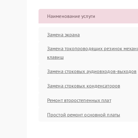
Наименование услуги
Замена экрана
Замена токопроводящих резинок механ
клавиш
Замена стоковых аудиовходов-выходов
Замена стоковых конденсаторов
Ремонт второстепенных плат
Простой ремонт основной платы