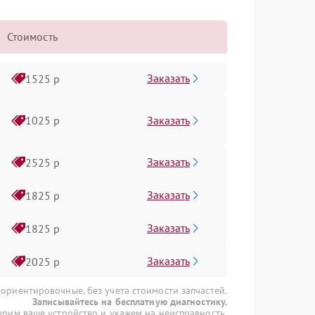
Стоимость
Заказать
1525 р
Заказать
1025 р
Заказать
2525 р
Заказать
1825 р
Заказать
1825 р
Заказать
2025 р
 ориентировочные, без учета стоимости запчастей.
Записывайтесь на бесплатную диагностику.
рим ваше устройство и укажем на неисправность.