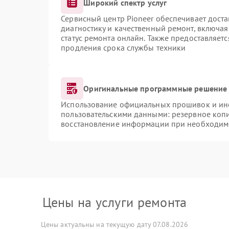
Широкий спектр услуг
Сервисный центр Pioneer обеспечивает доста
диагностику и качественный ремонт, включая
статус ремонта онлайн. Также предоставляет
продления срока службы техники
Оригинальные программные решение 
Использование официальных прошивок и инст
пользовательскими данными: резервное коп
восстановление информации при необходим
Цены на услуги ремонта
Цены актуальны на текущую дату 07.08.2026