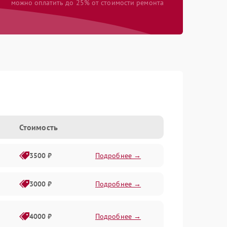
можно оплатить до 25% от стоимости ремонта
Стоимость
3500 ₽
Подробнее →
3000 ₽
Подробнее →
4000 ₽
Подробнее →