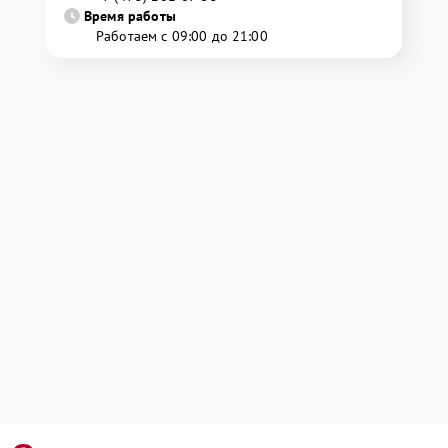
Время работы
Работаем с 09:00 до 21:00