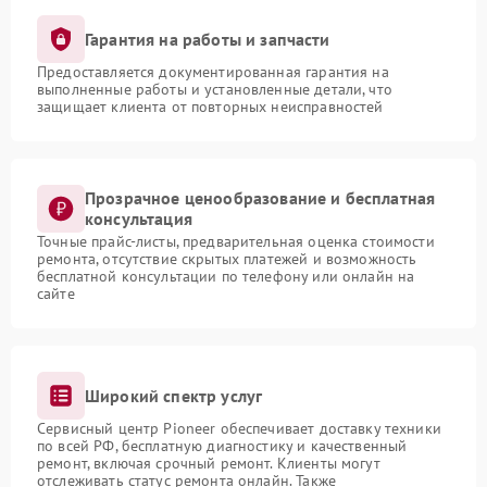
Гарантия на работы и запчасти
Предоставляется документированная гарантия на
выполненные работы и установленные детали, что
защищает клиента от повторных неисправностей
Прозрачное ценообразование и бесплатная
консультация
Точные прайс-листы, предварительная оценка стоимости
ремонта, отсутствие скрытых платежей и возможность
бесплатной консультации по телефону или онлайн на
сайте
Широкий спектр услуг
Сервисный центр Pioneer обеспечивает доставку техники
по всей РФ, бесплатную диагностику и качественный
ремонт, включая срочный ремонт. Клиенты могут
отслеживать статус ремонта онлайн. Также