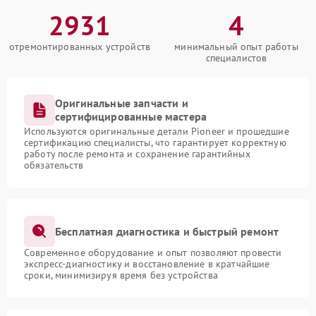
2931
4
отремонтированных устройств
минимальный опыт работы
специалистов
Оригинальные запчасти и
сертифицированные мастера
Используются оригинальные детали Pioneer и прошедшие
сертификацию специалисты, что гарантирует корректную
работу после ремонта и сохранение гарантийных
обязательств
Бесплатная диагностика и быстрый ремонт
Современное оборудование и опыт позволяют провести
экспресс-диагностику и восстановление в кратчайшие
сроки, минимизируя время без устройства