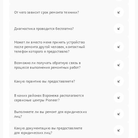
От чего зависит срок ремонта техники?
Диагностика проводится бесплатно?
Может ли вместо меня принять устройство
после ремонта другой человек, контактный
телефон которого я предоставлю?
Возможно ли получать обратную связь в
процессе выполнения ремонтных работ?
Какую гарантию вы предоставляете?
В каких районах Воронежа располагаются
сервисные центры Pioneer?
Выполняете ли вы ремонт для юридических
лиц?
Какую документацию вы предоставляете
для юридических лиц?