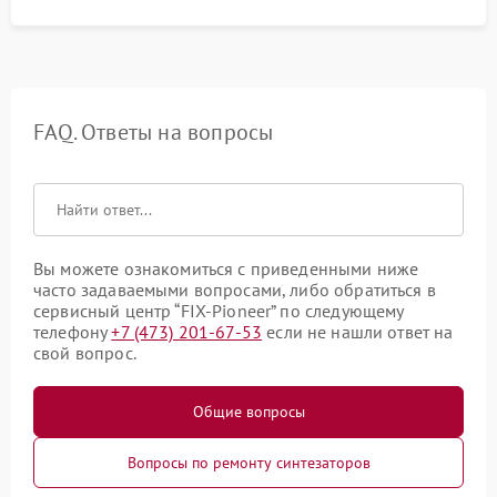
FAQ. Ответы на вопросы
Вы можете ознакомиться с приведенными ниже
часто задаваемыми вопросами, либо обратиться в
сервисный центр “FIX-Pioneer” по следующему
телефону
+7 (473) 201-67-53
если не нашли ответ на
свой вопрос.
Общие вопросы
Вопросы по ремонту синтезаторов