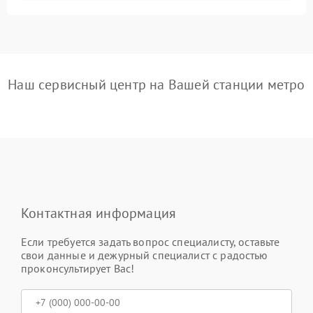
Наш сервисный центр на Вашей станции метро
Контактная информация
Если требуется задать вопрос специалисту, оставьте
свои данные и дежурный специалист с радостью
проконсультирует Вас!