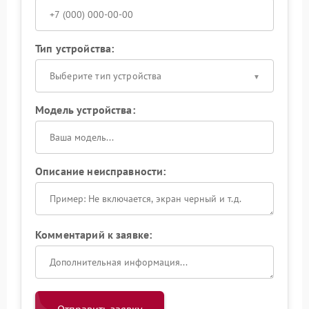
Тип устройства:
Выберите тип устройства
Модель устройства:
Описание неисправности:
Комментарий к заявке: