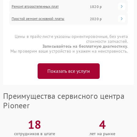
Ремонт второстепенных плат
1820 р
Простой ремонт основной платы
2020 р
Цены в прайс-листе указаны ориентировочные, без учета
стоимости запчастей.
Записывайтесь на бесплатную диагностику.
Мы проверим ваше устройство и укажем на неисправность.
Показать все услуги
Преимущества сервисного центра
Pioneer
18
4
сотрудников в штате
лет на рынке