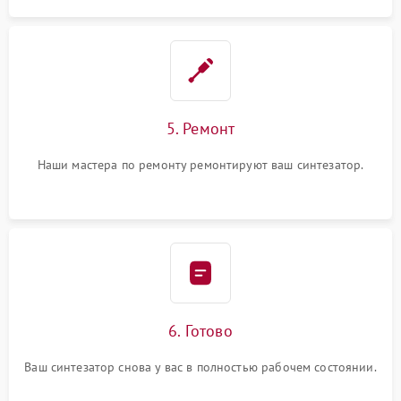
5. Ремонт
Наши мастера по ремонту ремонтируют ваш синтезатор.
6. Готово
Ваш синтезатор снова у вас в полностью рабочем состоянии.