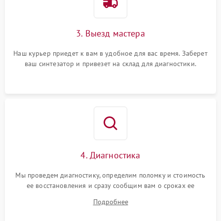
3. Выезд мастера
Наш курьер приедет к вам в удобное для вас время. Заберет
ваш синтезатор и привезет на склад для диагностики.
4. Диагностика
Мы проведем диагностику, определим поломку и стоимость
ее восстановления и сразу сообщим вам о сроках ее
устранения
Подробнее