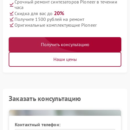
Срочный ремонт синтезаторов Pioneer в течении
часа
20%
Скидка для вас до
Получите 1500 рублей на ремонт
Оригинальные комплектующие Pioneer
Получить консультацию
Наши цены
Заказать консультацию
Контактный телефон: