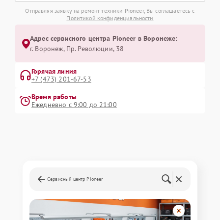
Отправляя заявку на ремонт техники Pioneer, Вы соглашаетесь с
Политикой конфиденциальности
Адрес сервисного центра Pioneer в Воронеже:
г. Воронеж, Пр. Революции, 38
Горячая линия
+7 (473) 201-67-53
Время работы
Ежедневно с 9:00 до 21:00
Сервисный центр Pioneer