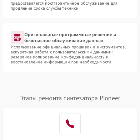
предоставляется постгарантийное обслуживание для
продления срока службы техники
Оригинальные программные решение и
безопасное обслуживание данных
Использование официальных прошивок и инструментов,
аккуратная работа с пользовательскими данными:
резервное копирование, конфиденциальность и
восстановление информации при необходимости
Этапы ремонта синтезатора Pioneer