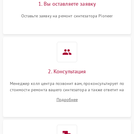
1. Вы оставляете заявку
Оставьте заявку на ремонт синтезатора Pioneer
2. Консультация
Менеджер колл центра позвонит вам, проконсультирует по
стоимости ремонта вашего синтезатора а также ответит на
все ваши вопросы.
Подробнее