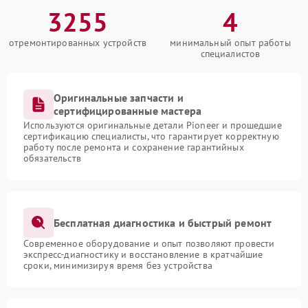
3255
4
отремонтированных устройств
минимальный опыт работы
специалистов
Оригинальные запчасти и
сертифицированные мастера
Используются оригинальные детали Pioneer и прошедшие
сертификацию специалисты, что гарантирует корректную
работу после ремонта и сохранение гарантийных
обязательств
Бесплатная диагностика и быстрый ремонт
Современное оборудование и опыт позволяют провести
экспресс-диагностику и восстановление в кратчайшие
сроки, минимизируя время без устройства