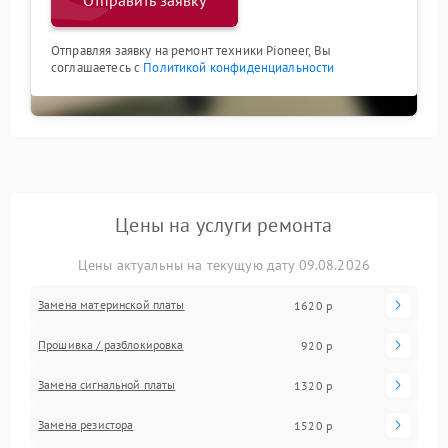
Отправить заявку
Отправляя заявку на ремонт техники Pioneer, Вы
соглашаетесь с
Политикой конфиденциальности
Цены на услуги ремонта
Цены актуальны на текущую дату 09.08.2026
Замена материнской платы
1620 р
Прошивка / разблокировка
920 р
Замена сигнальной платы
1320 р
Замена резистора
1520 р