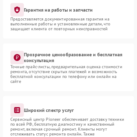
Гарантия на работы и запчасти
Предоставляется документированная гарантия на
выполненные работы и установленные детали, что
защищает клиента от повторных неисправностей
Прозрачное ценообразование и бесплатная
консультация
Точные прайс-листы, предварительная оценка стоимости
ремонта, отсутствие скрытых платежей и возможность
бесплатной консультации по телефону или онлайн на
сайте
Широкий спектр услуг
Сервисный центр Pioneer обеспечивает доставку техники
по всей РФ, бесплатную диагностику и качественный
ремонт, включая срочный ремонт. Клиенты могут
отслеживать статус ремонта онлайн. Также