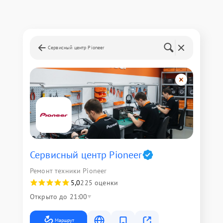
Сервисный центр Pioneer
Сервисный центр Pioneer
Ремонт техники Pioneer
5,0
225 оценки
Открыто до 21:00
Маршрут