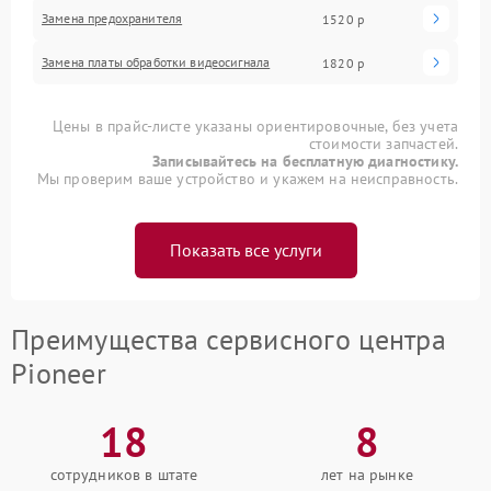
Замена предохранителя
1520 р
Замена платы обработки видеосигнала
1820 р
Цены в прайс-листе указаны ориентировочные, без учета
стоимости запчастей.
Записывайтесь на бесплатную диагностику.
Мы проверим ваше устройство и укажем на неисправность.
Показать все услуги
Преимущества сервисного центра
Pioneer
18
8
сотрудников в штате
лет на рынке