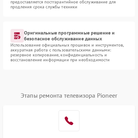
предоставляется постгарантийное обслуживание для
продления срока службы техники
Оригинальные программные решение и
безопасное обслуживание данных
Использование официальных прошивок и инструментов,
аккуратная работа с пользовательскими данными:
резервное копирование, конфиденциальность и
восстановление информации при необходимости
Этапы ремонта телевизора Pioneer