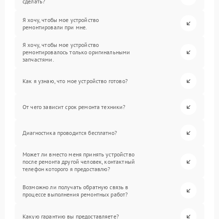
сделать?
Я хочу, чтобы мое устройство
ремонтировали при мне.
Я хочу, чтобы мое устройство
ремонтировалось только оригинальными
запчастями.
Как я узнаю, что мое устройство готово?
От чего зависит срок ремонта техники?
Диагностика проводится бесплатно?
Может ли вместо меня принять устройство
после ремонта другой человек, контактный
телефон которого я предоставлю?
Возможно ли получать обратную связь в
процессе выполнения ремонтных работ?
Какую гарантию вы предоставляете?