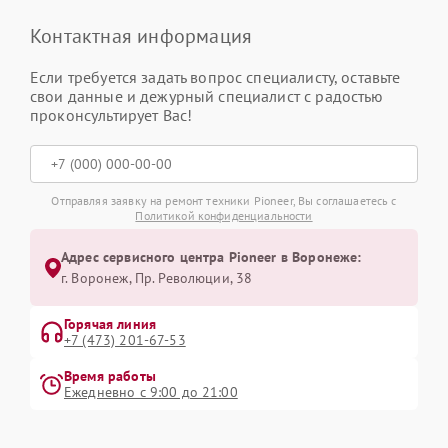
Контактная информация
Если требуется задать вопрос специалисту, оставьте
свои данные и дежурный специалист с радостью
проконсультирует Вас!
Отправляя заявку на ремонт техники Pioneer, Вы соглашаетесь с
Политикой конфиденциальности
Адрес сервисного центра Pioneer в Воронеже:
г. Воронеж, Пр. Революции, 38
Горячая линия
+7 (473) 201-67-53
Время работы
Ежедневно с 9:00 до 21:00