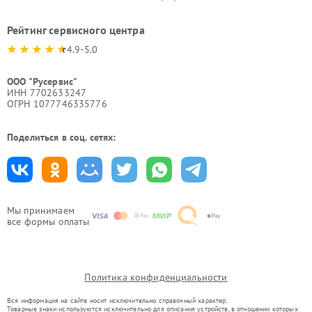
Рейтинг сервисного центра
4.9-5.0
ООО "Русервис"
ИНН 7702633247
ОГРН 1077746335776
Поделиться в соц. сетях:
Мы принимаем
все формы оплаты
Политика конфиденциальности
Вся информация на сайте носит исключительно справочный характер.
Товарные знаки используются исключительно для описания устройств, в отношении которых