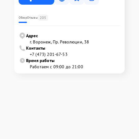
205
Обзор
Отзывы
Адрес
г. Воронеж, Пр. Революции, 38
Контакты
+7 (473) 201-67-53
Время работы
Работаем с 09:00 до 21:00