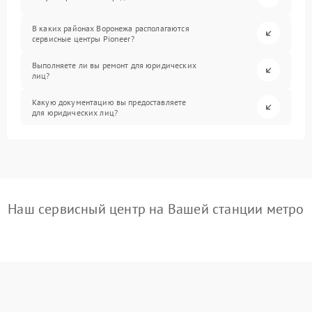
В каких районах Воронежа располагаются
сервисные центры Pioneer?
Выполняете ли вы ремонт для юридических
лиц?
Какую документацию вы предоставляете
для юридических лиц?
Наш сервисный центр на Вашей станции метро