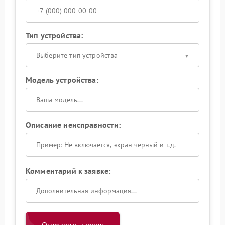
Тип устройства:
Выберите тип устройства
Модель устройства:
Описание неисправности:
Комментарий к заявке: