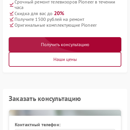
Срочный ремонт телевизоров Pioneer в течении
часа
20%
Скидка для вас до
Получите 1500 рублей на ремонт
Оригинальные комплектующие Pioneer
Получить консультацию
Наши цены
Заказать консультацию
Контактный телефон: