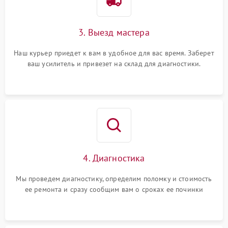
3. Выезд мастера
Наш курьер приедет к вам в удобное для вас время. Заберет
ваш усилитель и привезет на склад для диагностики.
4. Диагностика
Мы проведем диагностику, определим поломку и стоимость
ее ремонта и сразу сообщим вам о сроках ее починки