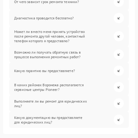
От чего зависит срок ремонта техники?
Диагностика проводится бесплатно?
Может ли вместо меня принять устройство
после ремонта другой человек, контактный
телефон которого я предоставлю?
Возможно ли получать обратную связь в
процессе выполнения ремонтных работ?
Какую гарантию вы предоставляете?
В каких районах Воронежа располагаются
сервисные центры Pioneer?
Выполняете ли вы ремонт для юридических
лиц?
Какую документацию вы предоставляете
для юридических лиц?