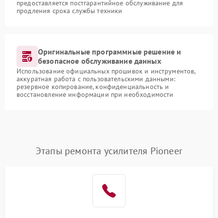
предоставляется постгарантийное обслуживание для
продления срока службы техники
Оригинальные программные решение и
безопасное обслуживание данных
Использование официальных прошивок и инструментов,
аккуратная работа с пользовательскими данными:
резервное копирование, конфиденциальность и
восстановление информации при необходимости
Этапы ремонта усилителя Pioneer