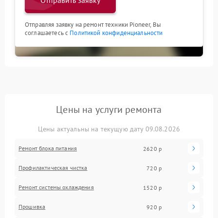
Отправить заявку
Отправляя заявку на ремонт техники Pioneer, Вы
соглашаетесь с
Политикой конфиденциальности
Цены на услуги ремонта
Цены актуальны на текущую дату 09.08.2026
Ремонт блока питания
2620 р
Профилактическая чистка
720 р
Ремонт системы охлаждения
1520 р
Прошивка
920 р