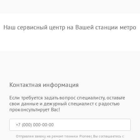
Наш сервисный центр на Вашей станции метро
Контактная информация
Если требуется задать вопрос специалисту, оставьте
свои данные и дежурный специалист с радостью
проконсультирует Вас!
Отправляя заявку на ремонт техники Pioneer, Вы соглашаетесь с