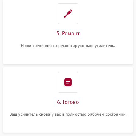
5. Ремонт
Наши специалисты ремонтируют ваш усилитель.
6. Готово
Ваш усилитель снова у вас в полностью рабочем состоянии.