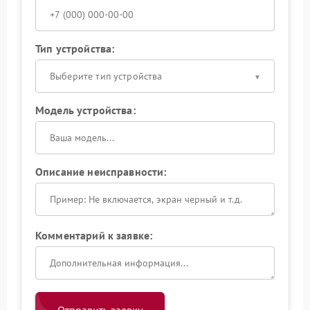
Тип устройства:
Выберите тип устройства
Модель устройства:
Описание неисправности:
Комментарий к заявке: