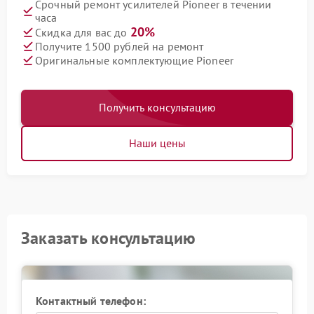
Срочный ремонт усилителей Pioneer в течении
часа
20%
Скидка для вас до
Получите 1500 рублей на ремонт
Оригинальные комплектующие Pioneer
Получить консультацию
Наши цены
Заказать консультацию
Контактный телефон: