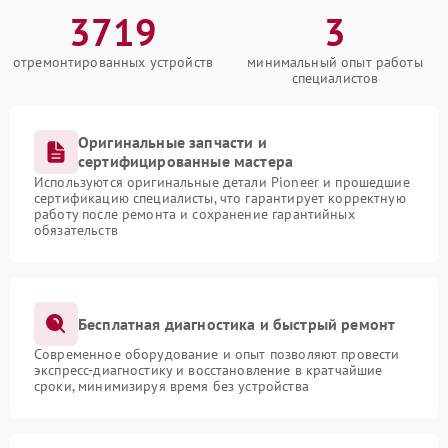
3719
3
отремонтированных устройств
минимальный опыт работы
специалистов
Оригинальные запчасти и
сертифицированные мастера
Используются оригинальные детали Pioneer и прошедшие
сертификацию специалисты, что гарантирует корректную
работу после ремонта и сохранение гарантийных
обязательств
Бесплатная диагностика и быстрый ремонт
Современное оборудование и опыт позволяют провести
экспресс-диагностику и восстановление в кратчайшие
сроки, минимизируя время без устройства