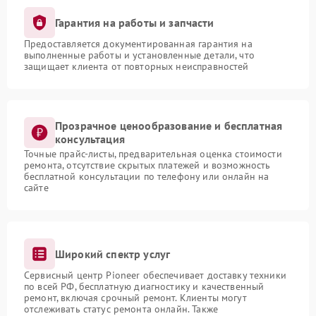
Гарантия на работы и запчасти
Предоставляется документированная гарантия на
выполненные работы и установленные детали, что
защищает клиента от повторных неисправностей
Прозрачное ценообразование и бесплатная
консультация
Точные прайс-листы, предварительная оценка стоимости
ремонта, отсутствие скрытых платежей и возможность
бесплатной консультации по телефону или онлайн на
сайте
Широкий спектр услуг
Сервисный центр Pioneer обеспечивает доставку техники
по всей РФ, бесплатную диагностику и качественный
ремонт, включая срочный ремонт. Клиенты могут
отслеживать статус ремонта онлайн. Также