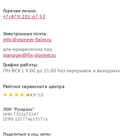
Горячая линия:
+7 (473) 201-67-53
Электронная почта:
info@pioneer-fixim.ru
для юридических лиц
manager@fix-pioneer.ru
График работы:
ПН-ВСК с 9:00 до 21:00 без перерывов и выходных
Рейтинг сервисного центра
4.9-5.0
ООО "Русервис"
ИНН 7702633247
ОГРН 1077746335776
Поделиться в соц. сетях: