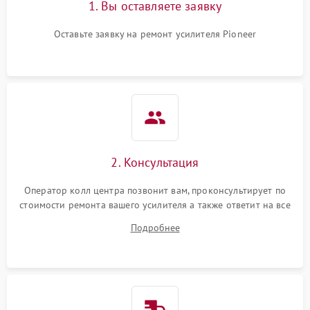
1. Вы оставляете заявку
Оставьте заявку на ремонт усилителя Pioneer
2. Консультация
Оператор колл центра позвонит вам, проконсультирует по
стоимости ремонта вашего усилителя а также ответит на все
ваши вопросы.
Подробнее