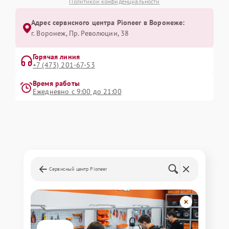
Политикой конфиденциальности
Адрес сервисного центра Pioneer в Воронеже:
г. Воронеж, Пр. Революции, 38
Горячая линия
+7 (473) 201-67-53
Время работы
Ежедневно с 9:00 до 21:00
Сервисный центр Pioneer