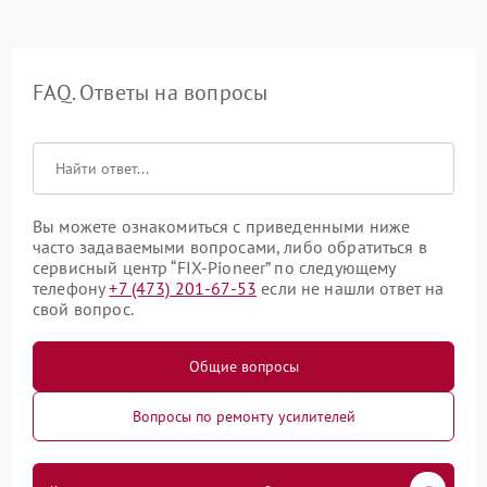
FAQ. Ответы на вопросы
Вы можете ознакомиться с приведенными ниже
часто задаваемыми вопросами, либо обратиться в
сервисный центр “FIX-Pioneer” по следующему
телефону
+7 (473) 201-67-53
если не нашли ответ на
свой вопрос.
Общие вопросы
Вопросы по ремонту усилителей